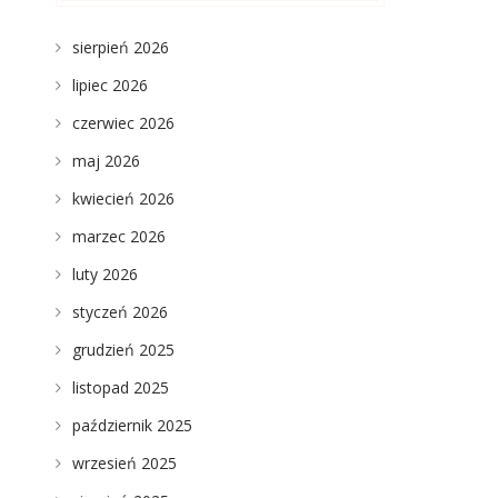
sierpień 2026
lipiec 2026
czerwiec 2026
maj 2026
kwiecień 2026
marzec 2026
luty 2026
styczeń 2026
grudzień 2025
listopad 2025
październik 2025
wrzesień 2025