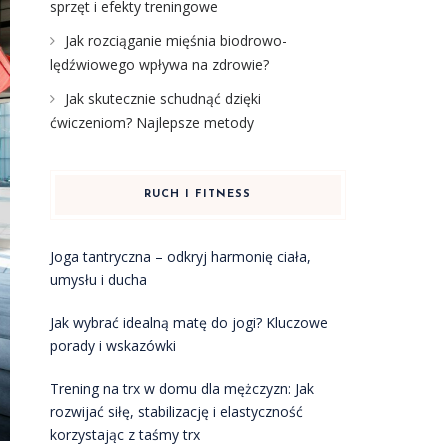
sprzęt i efekty treningowe
Jak rozciąganie mięśnia biodrowo-
lędźwiowego wpływa na zdrowie?
Jak skutecznie schudnąć dzięki
ćwiczeniom? Najlepsze metody
RUCH I FITNESS
Joga tantryczna – odkryj harmonię ciała,
umysłu i ducha
Jak wybrać idealną matę do jogi? Kluczowe
porady i wskazówki
Trening na trx w domu dla mężczyzn: Jak
rozwijać siłę, stabilizację i elastyczność
korzystając z taśmy trx