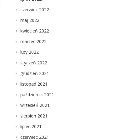
ć
czerwiec 2022
maj 2022
kwiecień 2022
marzec 2022
luty 2022
styczeń 2022
grudzień 2021
listopad 2021
październik 2021
wrzesień 2021
sierpień 2021
lipiec 2021
czerwiec 2021