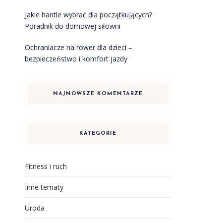
Jakie hantle wybrać dla początkujących?
Poradnik do domowej siłowni
Ochraniacze na rower dla dzieci –
bezpieczeństwo i komfort jazdy
NAJNOWSZE KOMENTARZE
KATEGORIE
Fitness i ruch
Inne tematy
Uroda