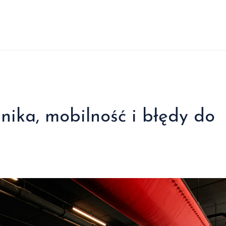
nika, mobilność i błędy do