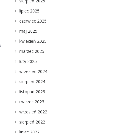
sierpień 2025
lipiec 2025
czerwiec 2025
maj 2025
kwiecień 2025
o
marzec 2025
.
luty 2025
wrzesień 2024
sierpień 2024
listopad 2023
marzec 2023
wrzesień 2022
sierpień 2022
lipiec 2022