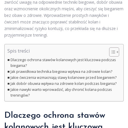
zwrócić uwagę na odpowiednie techniki biegowe, dobór obuwia
oraz wzmocnienie okolicznych mięśni, aby cieszyć się bieganiem
bez obaw o zdrowie. Wprowadzenie prostych nawyków i
ćwiczeń może znacząco poprawić stabilność kolan i
zminimalizować ryzyko kontuzji, co przekłada się na dłuższe i
przyjemniejsze treningi.
Spis treści
Dlaczego ochrona stawów kolanowych jest kluczowa podczas
biegania?
Jak prawidłowa technika biegowa wpływa na zdrowie kolan?
Jakie ćwiczenia wzmacniają stawy kolanowe przed bieganiem?
Jak dobór obuwia wpływa na zdrowie kolan podczas biegania?
Jakie nawyki warto wprowadzić, aby chronić kolana podczas
treningów?
Dlaczego ochrona stawów
kolanowych jest kluczowa