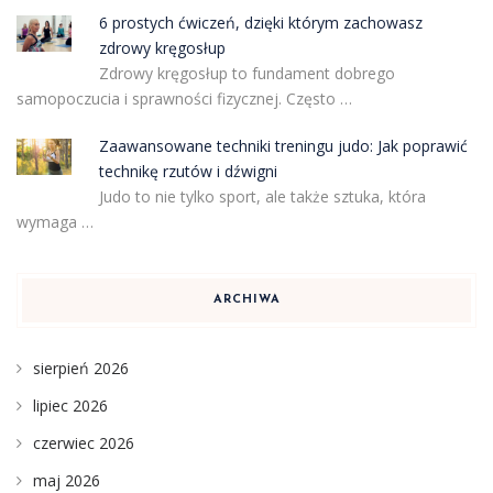
6 prostych ćwiczeń, dzięki którym zachowasz
zdrowy kręgosłup
Zdrowy kręgosłup to fundament dobrego
samopoczucia i sprawności fizycznej. Często …
Zaawansowane techniki treningu judo: Jak poprawić
technikę rzutów i dźwigni
Judo to nie tylko sport, ale także sztuka, która
wymaga …
ARCHIWA
sierpień 2026
lipiec 2026
czerwiec 2026
maj 2026