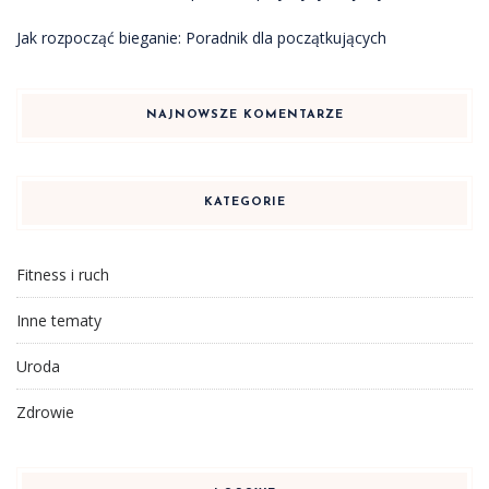
Jak rozpocząć bieganie: Poradnik dla początkujących
NAJNOWSZE KOMENTARZE
KATEGORIE
Fitness i ruch
Inne tematy
Uroda
Zdrowie