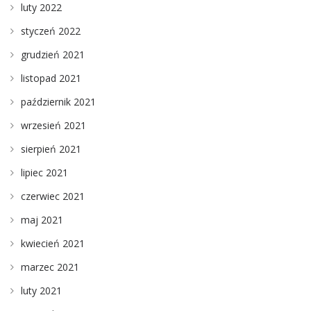
luty 2022
styczeń 2022
grudzień 2021
listopad 2021
październik 2021
wrzesień 2021
sierpień 2021
lipiec 2021
czerwiec 2021
maj 2021
kwiecień 2021
marzec 2021
luty 2021