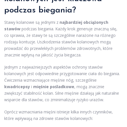
podczas biegania?
Stawy kolanowe są jednymi z
najbardziej obciążonych
stawów
podczas biegania. Każdy krok generuje znaczną siłę,
co sprawia, że stawy te są szczególnie narażone na różnego
rodzaju kontuzje. Uszkodzenia stawów kolanowych mogą
prowadzić do przewlekłych problemów zdrowotnych, które
znacznie wpłyną na jakość życia biegacza.
Jednym z najważniejszych aspektów ochrony stawów
kolanowych jest odpowiednie przygotowanie ciała do biegania.
Ćwiczenia wzmacniające mięśnie nóg, szczególnie
kwadricepsy
i
mięśnie pośladkowe
, mogą znacznie
zwiększyć stabilność kolan. Silne mięśnie działają jak naturalne
wsparcie dla stawów, co zminimalizuje ryzyko urazów.
Oprócz wzmacniania mięśni istnieje kilka innych czynników,
które wpływają na zdrowie stawów kolanowych: