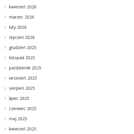
kwiecień 2026
marzec 2026
luty 2026
styczeń 2026
grudzień 2025
listopad 2025
październik 2025
wrzesień 2025
sierpień 2025
lipiec 2025
czerwiec 2025
maj 2025
kwiecień 2025