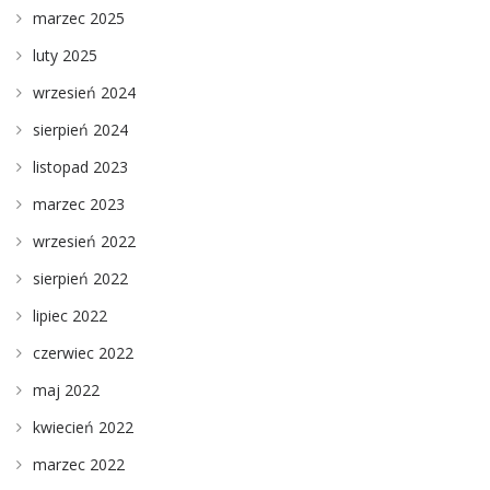
marzec 2025
luty 2025
wrzesień 2024
sierpień 2024
listopad 2023
marzec 2023
wrzesień 2022
sierpień 2022
lipiec 2022
czerwiec 2022
maj 2022
kwiecień 2022
marzec 2022