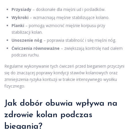
Przysiady
– doskonałe dla mięśni ud i pośladków.
Wykroki
– wzmacniają mięśnie stabilizujące kolano.
Planki
– pomogą wzmocnić mięśnie korpusu przy
stabilizacji kolan.
Unoszenie nóg
– poprawia stabilność i siłę mięśni nóg.
Ćwiczenia równoważne
– zwiększają kontrolę nad ciałem
podczas ruchu.
Regularne wykonywanie tych ćwiczeń przed bieganiem przyczyni
się do znaczącej poprawy kondycji stawów kolanowych oraz
zmniejszenia ryzyka kontuzji w trakcie intensywnego wysiłku
fizycznego.
Jak dobór obuwia wpływa na
zdrowie kolan podczas
biegania?