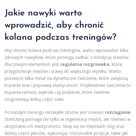
Jakie nawyki warto
wprowadzić, aby chronić
kolana podczas treningów?
Aby chronić kolana podczas treningów, warto wprowadzić kilka
zdrowych nawyków, które pomogą zadbać o kondycję stawów.
Kluczowym elementem jest
regularna rozgrzewka
, która
przygotowuje mięśnie i stawy do większego wysiłku. Warto
poświęcić kilka minut na dynamiczne ćwiczenia, które zwiększą
krążenie krwi i poprawią elastyczność. Przykładowe ćwiczenia to
krążenia ramion, wykroki czy podskoki, które świetnie
rozgrzewają dolną część ciała.
Po każdym treningu niezwykle istotne jest również
rozciąganie
.
Stretching pomaga nie tylko w regeneracji mięśni, ale również w
utrzymaniu ich elastyczności. Skup się na mięśniach nóg oraz
dolnej części pleców, wykonując różnorodne pozycje, takie jak