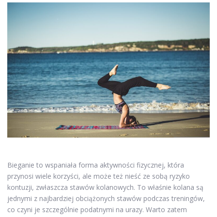
Bieganie to wspaniała forma aktywności fizycznej, która
przynosi wiele korzyści, ale może też nieść ze sobą ryzyko
kontuzji, zwłaszcza stawów kolanowych. To właśnie kolana są
jednymi z najbardziej obciążonych stawów podczas treningów,
co czyni je szczególnie podatnymi na urazy. Warto zatem