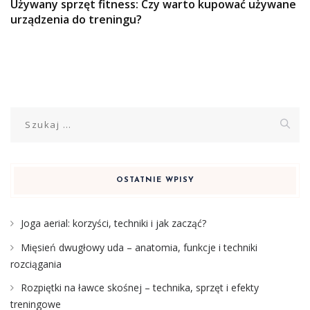
Używany sprzęt fitness: Czy warto kupować używane
urządzenia do treningu?
Szukaj:
OSTATNIE WPISY
Joga aerial: korzyści, techniki i jak zacząć?
Mięsień dwugłowy uda – anatomia, funkcje i techniki
rozciągania
Rozpiętki na ławce skośnej – technika, sprzęt i efekty
treningowe