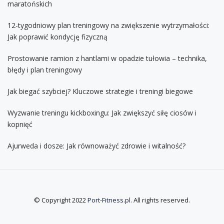
maratońskich
12-tygodniowy plan treningowy na zwiększenie wytrzymałości:
Jak poprawić kondycję fizyczną
Prostowanie ramion z hantlami w opadzie tułowia – technika,
błędy i plan treningowy
Jak biegać szybciej? Kluczowe strategie i treningi biegowe
Wyzwanie treningu kickboxingu: Jak zwiększyć siłę ciosów i
kopnięć
Ajurweda i dosze: Jak równoważyć zdrowie i witalność?
© Copyright 2022
Port-Fitness.pl
. All rights reserved.