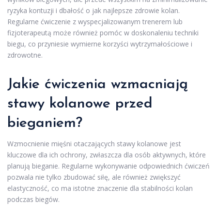
ryzyka kontuzji i dbałość o jak najlepsze zdrowie kolan.
Regularne ćwiczenie z wyspecjalizowanym trenerem lub
fizjoterapeutą może również pomóc w doskonaleniu techniki
biegu, co przyniesie wymierne korzyści wytrzymałościowe i
zdrowotne.
Jakie ćwiczenia wzmacniają
stawy kolanowe przed
bieganiem?
Wzmocnienie mięśni otaczających stawy kolanowe jest
kluczowe dla ich ochrony, zwłaszcza dla osób aktywnych, które
planują bieganie. Regularne wykonywanie odpowiednich ćwiczeń
pozwala nie tylko zbudować siłę, ale również zwiększyć
elastyczność, co ma istotne znaczenie dla stabilności kolan
podczas biegów.