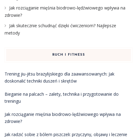
Jak rozciąganie mięśnia biodrowo-lędźwiowego wpływa na
zdrowie?
Jak skutecznie schudnąć dzięki ćwiczeniom? Najlepsze
metody
RUCH I FITNESS
Trening jiu-jitsu brazylijskiego dla zaawansowanych: Jak
doskonalić techniki duszeń i skrętów
Bieganie na palcach – zalety, technika i przygotowanie do
treningu
Jak rozciąganie mięśnia biodrowo-lędźwiowego wpływa na
zdrowie?
Jak radzić sobie z bólem piszczeli: przyczyny, objawy i leczenie