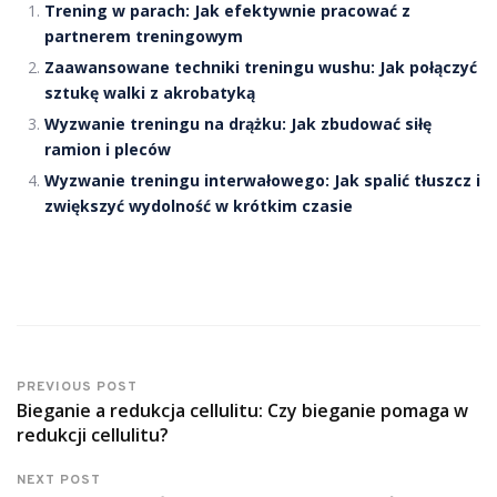
Trening w parach: Jak efektywnie pracować z
partnerem treningowym
Zaawansowane techniki treningu wushu: Jak połączyć
sztukę walki z akrobatyką
Wyzwanie treningu na drążku: Jak zbudować siłę
ramion i pleców
Wyzwanie treningu interwałowego: Jak spalić tłuszcz i
zwiększyć wydolność w krótkim czasie
PREVIOUS POST
Bieganie a redukcja cellulitu: Czy bieganie pomaga w
redukcji cellulitu?
NEXT POST