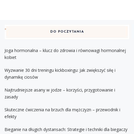
DO POCZYTANIA
Joga hormonalna – klucz do zdrowia i równowagi hormonalnej
kobiet
Wyzwanie 30 dni treningu kickboxingu: Jak zwiększyć siłę i
dynamikę ciosów
Najtrudniejsze asany w jodze – korzyści, przygotowanie i
zasady
Skuteczne ćwiczenia na brzuch dla mężczyzn – przewodnik i
efekty
Bieganie na długich dystansach: Strategie i techniki dla biegaczy