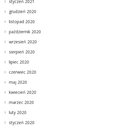
styczeń 2021
grudzień 2020
listopad 2020
październik 2020
wrzesień 2020
sierpień 2020
lipiec 2020
czerwiec 2020
maj 2020
kwiecień 2020
marzec 2020
luty 2020
styczeń 2020