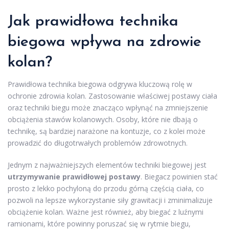
Jak prawidłowa technika
biegowa wpływa na zdrowie
kolan?
Prawidłowa technika biegowa odgrywa kluczową rolę w
ochronie zdrowia kolan. Zastosowanie właściwej postawy ciała
oraz techniki biegu może znacząco wpłynąć na zmniejszenie
obciążenia stawów kolanowych. Osoby, które nie dbają o
technikę, są bardziej narażone na kontuzje, co z kolei może
prowadzić do długotrwałych problemów zdrowotnych.
Jednym z najważniejszych elementów techniki biegowej jest
utrzymywanie prawidłowej postawy
. Biegacz powinien stać
prosto z lekko pochyloną do przodu górną częścią ciała, co
pozwoli na lepsze wykorzystanie siły grawitacji i zminimalizuje
obciążenie kolan. Ważne jest również, aby biegać z luźnymi
ramionami, które powinny poruszać się w rytmie biegu,