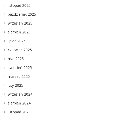
listopad 2025
październik 2025
wrzesień 2025
sierpień 2025
lipiec 2025
czerwiec 2025
maj 2025
kwiecień 2025
marzec 2025
luty 2025
wrzesień 2024
sierpień 2024
listopad 2023