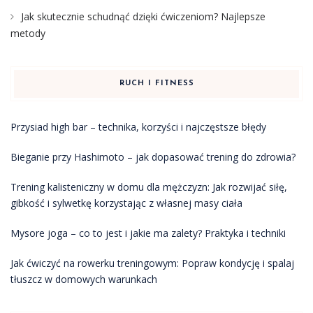
Jak skutecznie schudnąć dzięki ćwiczeniom? Najlepsze
metody
RUCH I FITNESS
Przysiad high bar – technika, korzyści i najczęstsze błędy
Bieganie przy Hashimoto – jak dopasować trening do zdrowia?
Trening kalisteniczny w domu dla mężczyzn: Jak rozwijać siłę,
gibkość i sylwetkę korzystając z własnej masy ciała
Mysore joga – co to jest i jakie ma zalety? Praktyka i techniki
Jak ćwiczyć na rowerku treningowym: Popraw kondycję i spalaj
tłuszcz w domowych warunkach