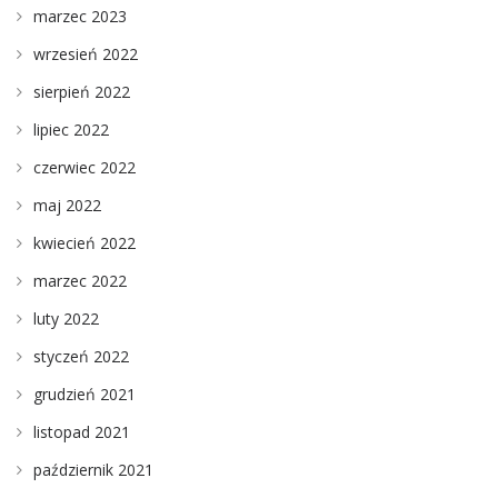
marzec 2023
wrzesień 2022
sierpień 2022
lipiec 2022
czerwiec 2022
maj 2022
kwiecień 2022
marzec 2022
luty 2022
styczeń 2022
grudzień 2021
listopad 2021
październik 2021