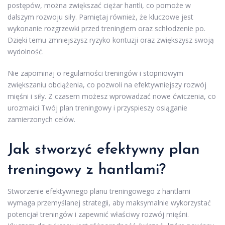
postępów, można zwiększać ciężar hantli, co pomoże w
dalszym rozwoju siły. Pamiętaj również, że kluczowe jest
wykonanie rozgrzewki przed treningiem oraz schłodzenie po.
Dzięki temu zmniejszysz ryzyko kontuzji oraz zwiększysz swoją
wydolność.
Nie zapominaj o regularności treningów i stopniowym
zwiększaniu obciążenia, co pozwoli na efektywniejszy rozwój
mięśni i siły. Z czasem możesz wprowadzać nowe ćwiczenia, co
urozmaici Twój plan treningowy i przyspieszy osiąganie
zamierzonych celów.
Jak stworzyć efektywny plan
treningowy z hantlami?
Stworzenie efektywnego planu treningowego z hantlami
wymaga przemyślanej strategii, aby maksymalnie wykorzystać
potencjał treningów i zapewnić właściwy rozwój mięśni.