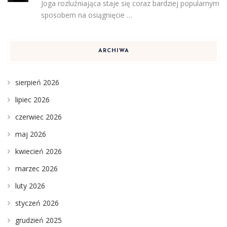
Joga rozluźniająca staje się coraz bardziej popularnym
sposobem na osiągnięcie …
ARCHIWA
sierpień 2026
lipiec 2026
czerwiec 2026
maj 2026
kwiecień 2026
marzec 2026
luty 2026
styczeń 2026
grudzień 2025