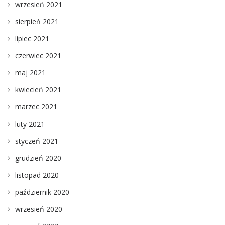
wrzesień 2021
sierpień 2021
lipiec 2021
czerwiec 2021
maj 2021
kwiecień 2021
marzec 2021
luty 2021
styczeń 2021
grudzień 2020
listopad 2020
październik 2020
wrzesień 2020