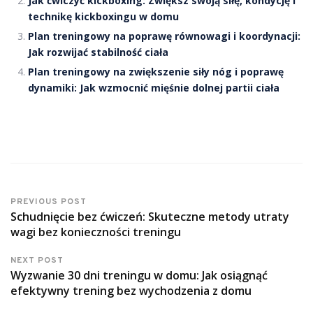
Jak ćwiczyć kickboxing: Zwiększ swoją siłę, kondycję i
technikę kickboxingu w domu
Plan treningowy na poprawę równowagi i koordynacji:
Jak rozwijać stabilność ciała
Plan treningowy na zwiększenie siły nóg i poprawę
dynamiki: Jak wzmocnić mięśnie dolnej partii ciała
PREVIOUS POST
Schudnięcie bez ćwiczeń: Skuteczne metody utraty
wagi bez konieczności treningu
NEXT POST
Wyzwanie 30 dni treningu w domu: Jak osiągnąć
efektywny trening bez wychodzenia z domu