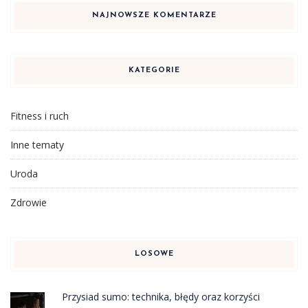
NAJNOWSZE KOMENTARZE
KATEGORIE
Fitness i ruch
Inne tematy
Uroda
Zdrowie
LOSOWE
Przysiad sumo: technika, błędy oraz korzyści