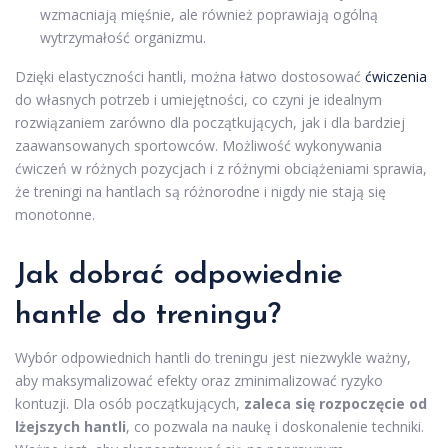
wzmacniają mięśnie, ale również poprawiają ogólną
wytrzymałość organizmu.
Dzięki elastyczności hantli, można łatwo dostosować
ćwiczenia
do własnych potrzeb i umiejętności, co czyni je idealnym
rozwiązaniem zarówno dla początkujących, jak i dla bardziej
zaawansowanych sportowców. Możliwość wykonywania
ćwiczeń w różnych pozycjach i z różnymi obciążeniami sprawia,
że treningi na hantlach są różnorodne i nigdy nie stają się
monotonne.
Jak dobrać odpowiednie
hantle do treningu?
Wybór odpowiednich hantli do treningu jest niezwykle ważny,
aby maksymalizować efekty oraz zminimalizować ryzyko
kontuzji. Dla osób początkujących,
zaleca się rozpoczęcie od
lżejszych hantli
, co pozwala na naukę i doskonalenie techniki.