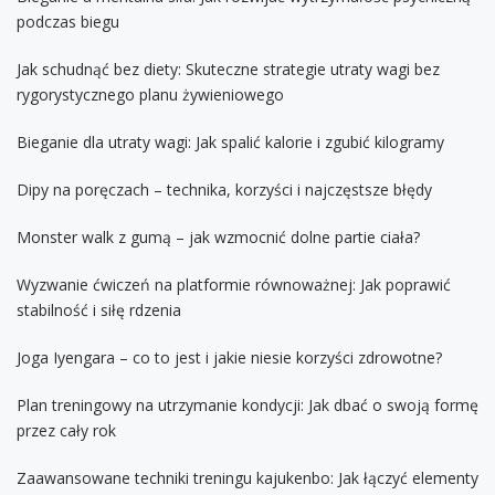
podczas biegu
Jak schudnąć bez diety: Skuteczne strategie utraty wagi bez
rygorystycznego planu żywieniowego
Bieganie dla utraty wagi: Jak spalić kalorie i zgubić kilogramy
Dipy na poręczach – technika, korzyści i najczęstsze błędy
Monster walk z gumą – jak wzmocnić dolne partie ciała?
Wyzwanie ćwiczeń na platformie równoważnej: Jak poprawić
stabilność i siłę rdzenia
Joga Iyengara – co to jest i jakie niesie korzyści zdrowotne?
Plan treningowy na utrzymanie kondycji: Jak dbać o swoją formę
przez cały rok
Zaawansowane techniki treningu kajukenbo: Jak łączyć elementy