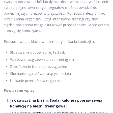
ćwiczeń odczuwasz ból lub dyskomfort, warto przerwać i ocenić
sytuację. Ignorowanie tych sygnałów może prowadzić do
poważniejszych urazów w przyszłości. Ponadto, należy unikać
przeciążania organizmu. Zbyt intensywne treningi czy zbyt
ciężkie obciążenia mogą skutkować przeciążeniem, które często
kończy się kontuzjami.
Podsumowując, kluczowe elementy unikania kontuzji to:
Stosowanie odpowiedniej techniki
Właściwa rozgrzewka przed treningiem
Zakończenie treningu rozciąganiem
Słuchanie sygnałów płynących z ciała
Unikanie przeciążenia organizmu
Powiązane wpisy:
Jak ćwiczyć na bieżni: Spalaj kalorie i popraw swoją
kondycję na bieżni treningowej