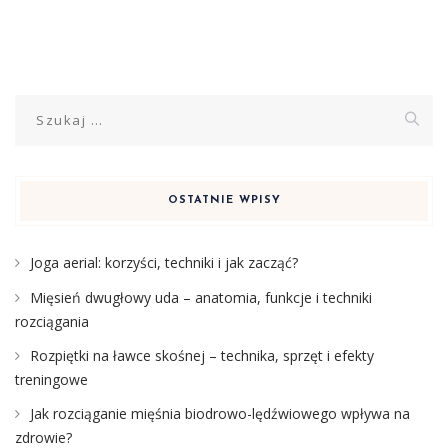
Szukaj:
OSTATNIE WPISY
Joga aerial: korzyści, techniki i jak zacząć?
Mięsień dwugłowy uda – anatomia, funkcje i techniki
rozciągania
Rozpiętki na ławce skośnej – technika, sprzęt i efekty
treningowe
Jak rozciąganie mięśnia biodrowo-lędźwiowego wpływa na
zdrowie?