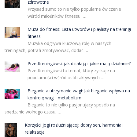
zdrowotne
Przysiad sumo to nie tylko popularne ćwiczenie
wśród miłośników fitnessu, …
Muza do fitness: Lista utworów i playlisty na treningi
fitness
Muzyka odgrywa kluczową rolę w naszych
treningach, potrafi zmotywować, dodać …
Przedtreningówki: jak działają i jakie mają działanie?
Przedtreningówki to temat, który zyskuje na
popularności wśród osób aktywnych …
Bieganie a utrzymanie wagi: Jak bieganie wpływa na
kontrolę wagi i metabolizm
Bieganie to nie tylko pasjonujący sposób na
spędzanie wolnego czasu, …
Korzyści jogi rozluźniającej: dobry sen, harmonia i
relaksacja