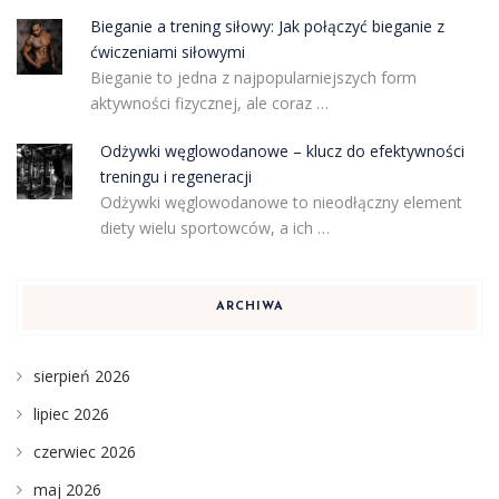
Bieganie a trening siłowy: Jak połączyć bieganie z
ćwiczeniami siłowymi
Bieganie to jedna z najpopularniejszych form
aktywności fizycznej, ale coraz …
Odżywki węglowodanowe – klucz do efektywności
treningu i regeneracji
Odżywki węglowodanowe to nieodłączny element
diety wielu sportowców, a ich …
ARCHIWA
sierpień 2026
lipiec 2026
czerwiec 2026
maj 2026