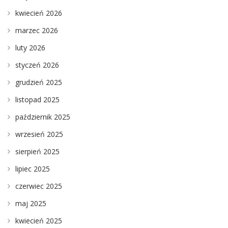
kwiecień 2026
marzec 2026
luty 2026
styczeń 2026
grudzień 2025
listopad 2025
październik 2025
wrzesień 2025
sierpień 2025
lipiec 2025
czerwiec 2025
maj 2025
kwiecień 2025