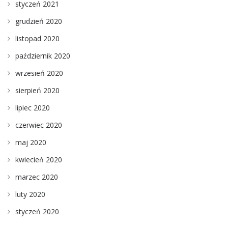
styczeń 2021
grudzień 2020
listopad 2020
październik 2020
wrzesień 2020
sierpień 2020
lipiec 2020
czerwiec 2020
maj 2020
kwiecień 2020
marzec 2020
luty 2020
styczeń 2020