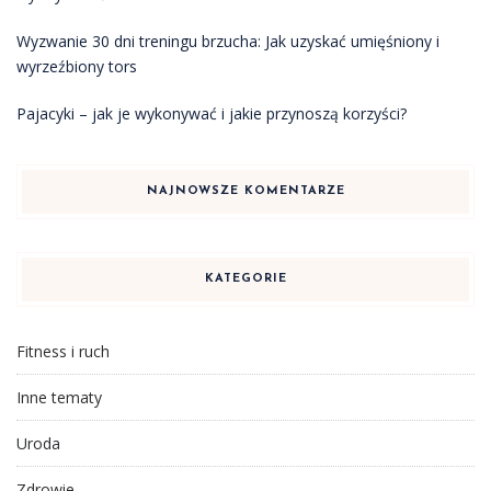
Wyzwanie 30 dni treningu brzucha: Jak uzyskać umięśniony i
wyrzeźbiony tors
Pajacyki – jak je wykonywać i jakie przynoszą korzyści?
NAJNOWSZE KOMENTARZE
KATEGORIE
Fitness i ruch
Inne tematy
Uroda
Zdrowie