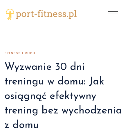
FITNESS I RUCH
Wyzwanie 30 dni
treningu w domu: Jak
osiągnąć efektywny
trening bez wychodzenia
z domu