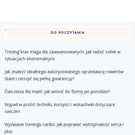
DO POCZYTANIA
Trening krav maga dla zaawansowanych: Jak radzić sobie w
sytuacjach ekstremalnych
Jak znaleźć idealnego autoryzowanego sprzedawcę rowerów
Giant i cieszyć się pełną gwarancją?
Ćwiczenia dla mam: jak wrócić do formy po porodzie?
Wypad w przód: techniki, korzyści i wskazówki dotyczące
ćwiczeń
Wyzwanie treningu cardio: Jak poprawić wytrzymałość serca i
płuc