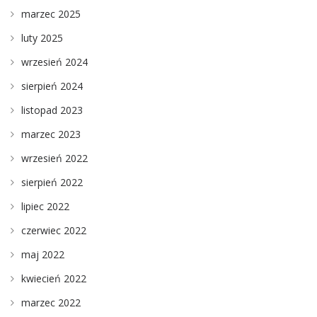
marzec 2025
luty 2025
wrzesień 2024
sierpień 2024
listopad 2023
marzec 2023
wrzesień 2022
sierpień 2022
lipiec 2022
czerwiec 2022
maj 2022
kwiecień 2022
marzec 2022