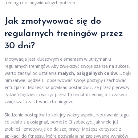
treningu do indywidualnych potrzeb.
Jak zmotywować się do
regularnych treningów przez
30 dni?
Motywacja jest kluczowym elementem w utrzymaniu
regularnych treningów. Aby zwiększyć swoje szanse na sukces,
warto zacząć od ustalania
małych, osiągalnych celów
. Dzięki
nim łatwiej będzie Ci obserwować swoje postępy i zachować
entuzjazm. Możesz na przykład postanowić, że przez pierwszy
tydzień będziesz ćwiczyć przez 15 minut dziennie, a z czasem
zwiększać czas trwania treningów.
Śledzenie postępów to kolejny ważny aspekt. Notowanie tego,
co udało się osiągnąć, pomoże Ci zobaczyć, jak wiele już
zrobiłeś i zmotywuje do dalszej pracy. Możesz korzystać z
aplikacji do fitnessu, które pozwalają na zapisywanie wyników