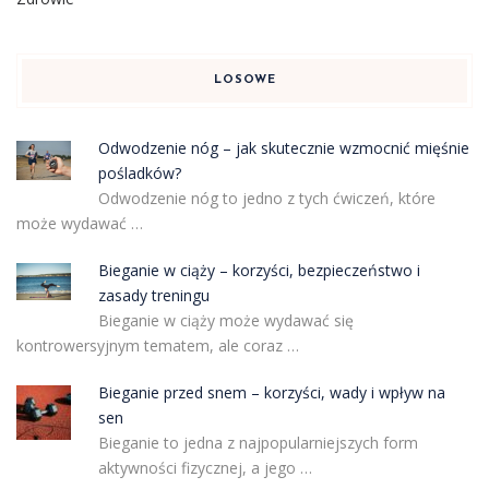
LOSOWE
Odwodzenie nóg – jak skutecznie wzmocnić mięśnie
pośladków?
Odwodzenie nóg to jedno z tych ćwiczeń, które
może wydawać …
Bieganie w ciąży – korzyści, bezpieczeństwo i
zasady treningu
Bieganie w ciąży może wydawać się
kontrowersyjnym tematem, ale coraz …
Bieganie przed snem – korzyści, wady i wpływ na
sen
Bieganie to jedna z najpopularniejszych form
aktywności fizycznej, a jego …