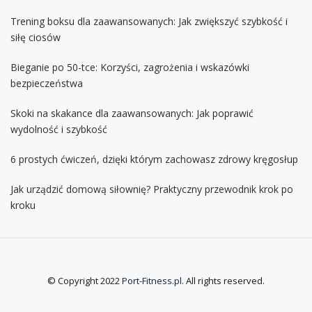
Trening boksu dla zaawansowanych: Jak zwiększyć szybkość i
siłę ciosów
Bieganie po 50-tce: Korzyści, zagrożenia i wskazówki
bezpieczeństwa
Skoki na skakance dla zaawansowanych: Jak poprawić
wydolność i szybkość
6 prostych ćwiczeń, dzięki którym zachowasz zdrowy kręgosłup
Jak urządzić domową siłownię? Praktyczny przewodnik krok po
kroku
© Copyright 2022
Port-Fitness.pl
. All rights reserved.