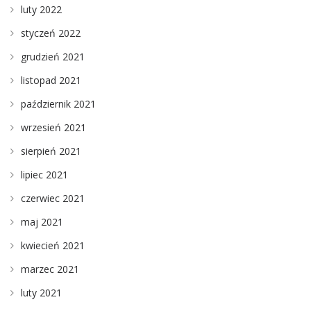
luty 2022
styczeń 2022
grudzień 2021
listopad 2021
październik 2021
wrzesień 2021
sierpień 2021
lipiec 2021
czerwiec 2021
maj 2021
kwiecień 2021
marzec 2021
luty 2021