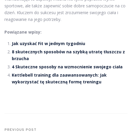
sportowe, ale także zapewnić sobie dobre samopoczucie na co
dzień. Kluczem do sukcesu jest zrozumienie swojego ciała i
reagowanie na jego potrzeby.
Powiązane wpisy:
Jak uzyskać Fit w jednym tygodniu
8 skutecznych sposobów na szybką utratę tłuszczu z
brzucha
4 Skuteczne sposoby na wzmocnienie swojego ciała
Kettlebell training dla zaawansowanych: Jak
wykorzystać tę skuteczną formę treningu
PREVIOUS POST