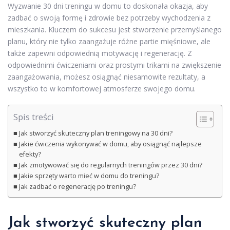
Wyzwanie 30 dni treningu w domu to doskonała okazja, aby
zadbać o swoją formę i zdrowie bez potrzeby wychodzenia z
mieszkania. Kluczem do sukcesu jest stworzenie przemyślanego
planu, który nie tylko zaangażuje różne partie mięśniowe, ale
także zapewni odpowiednią motywację i regenerację. Z
odpowiednimi ćwiczeniami oraz prostymi trikami na zwiększenie
zaangażowania, możesz osiągnąć niesamowite rezultaty, a
wszystko to w komfortowej atmosferze swojego domu.
Spis treści
Jak stworzyć skuteczny plan treningowy na 30 dni?
Jakie ćwiczenia wykonywać w domu, aby osiągnąć najlepsze
efekty?
Jak zmotywować się do regularnych treningów przez 30 dni?
Jakie sprzęty warto mieć w domu do treningu?
Jak zadbać o regenerację po treningu?
Jak stworzyć skuteczny plan