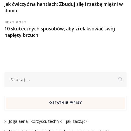
Jak ćwiczyć na hantlach: Zbuduj siłę i rzeźbę mięśni w
domu
NEXT POST
10 skutecznych sposobów, aby zrelaksować swój
napięty brzuch
Szukaj:
OSTATNIE WPISY
Joga aerial: korzyści, techniki i jak zacząć?