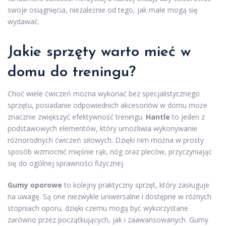
swoje osiągnięcia, niezależnie od tego, jak małe mogą się
wydawać.
Jakie sprzęty warto mieć w
domu do treningu?
Choć wiele ćwiczeń można wykonać bez specjalistycznego
sprzętu, posiadanie odpowiednich akcesoriów w domu może
znacznie zwiększyć efektywność treningu.
Hantle
to jeden z
podstawowych elementów, który umożliwia wykonywanie
różnorodnych ćwiczeń siłowych. Dzięki nim można w prosty
sposób wzmocnić mięśnie rąk, nóg oraz pleców, przyczyniając
się do ogólnej sprawności fizycznej.
Gumy oporowe
to kolejny praktyczny sprzęt, który zasługuje
na uwagę. Są one niezwykle uniwersalne i dostępne w różnych
stopniach oporu, dzięki czemu mogą być wykorzystane
zarówno przez początkujących, jak i zaawansowanych. Gumy