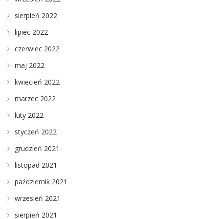
sierpień 2022
lipiec 2022
czerwiec 2022
maj 2022
kwiecień 2022
marzec 2022
luty 2022
styczeń 2022
grudzień 2021
listopad 2021
październik 2021
wrzesień 2021
sierpień 2021