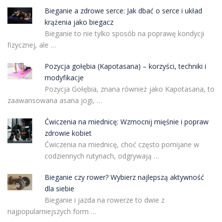
Bieganie a zdrowe serce: Jak dbać o serce i układ
krążenia jako biegacz
Bieganie to nie tylko sposób na poprawę kondycji
fizycznej, ale …
Pozycja gołębia (Kapotasana) – korzyści, techniki i
modyfikacje
Pozycja Gołębia, znana również jako Kapotasana, to
zaawansowana asana jogi, …
Ćwiczenia na miednicę: Wzmocnij mięśnie i popraw
zdrowie kobiet
Ćwiczenia na miednicę, choć często pomijane w
codziennych rutynach, odgrywają …
Bieganie czy rower? Wybierz najlepszą aktywność
dla siebie
Bieganie i jazda na rowerze to dwie z
najpopularniejszych form …