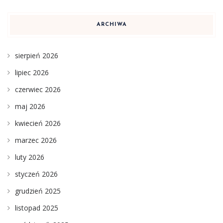
ARCHIWA
sierpień 2026
lipiec 2026
czerwiec 2026
maj 2026
kwiecień 2026
marzec 2026
luty 2026
styczeń 2026
grudzień 2025
listopad 2025