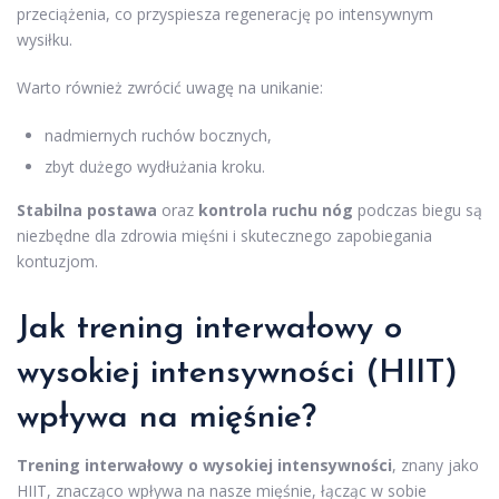
przeciążenia, co przyspiesza regenerację po intensywnym
wysiłku.
Warto również zwrócić uwagę na unikanie:
nadmiernych ruchów bocznych,
zbyt dużego wydłużania kroku.
Stabilna postawa
oraz
kontrola ruchu nóg
podczas biegu są
niezbędne dla zdrowia mięśni i skutecznego zapobiegania
kontuzjom.
Jak trening interwałowy o
wysokiej intensywności (HIIT)
wpływa na mięśnie?
Trening interwałowy o wysokiej intensywności
, znany jako
HIIT, znacząco wpływa na nasze mięśnie, łącząc w sobie