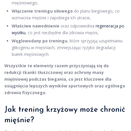
mięśniowego,
Włączenie treningu siłowego
do planu biegowego, co
wzmacnia mięśnie i zapobiega ich utracie,
Właściwe nawodnienie
oraz odpowiednia
regeneracja po
wysiłku
, co jest niezbędne dla zdrowia mięśni,
Węglowodany po treningu
, które sprzyjają uzupełnianiu
glikogenu w mięśniach, zmniejszając ryzyko degradacji
białek mięśniowych.
Wszystkie te elementy razem przyczyniają się do
redukcji tkanki tłuszczowej oraz ochrony masy
mięśniowej podczas biegania, co jest kluczowe dla
osiągnięcia lepszych wyników sportowych oraz ogólnego
zdrowia fizycznego.
Jak trening krzyżowy może chronić
mięśnie?