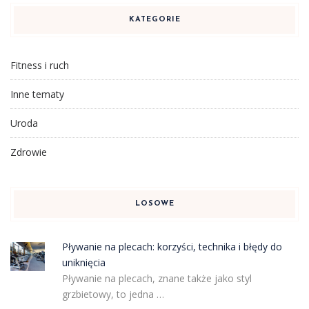
KATEGORIE
Fitness i ruch
Inne tematy
Uroda
Zdrowie
LOSOWE
Pływanie na plecach: korzyści, technika i błędy do
uniknięcia
Pływanie na plecach, znane także jako styl
grzbietowy, to jedna …