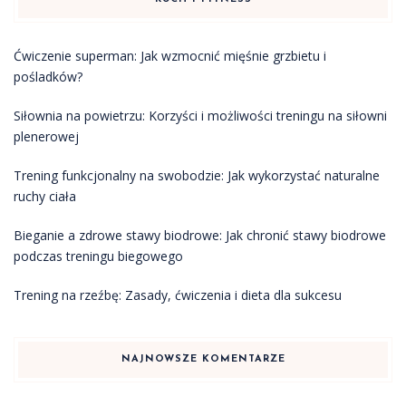
Ćwiczenie superman: Jak wzmocnić mięśnie grzbietu i
pośladków?
Siłownia na powietrzu: Korzyści i możliwości treningu na siłowni
plenerowej
Trening funkcjonalny na swobodzie: Jak wykorzystać naturalne
ruchy ciała
Bieganie a zdrowe stawy biodrowe: Jak chronić stawy biodrowe
podczas treningu biegowego
Trening na rzeźbę: Zasady, ćwiczenia i dieta dla sukcesu
NAJNOWSZE KOMENTARZE