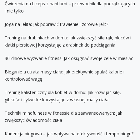
Ćwiczenia na biceps z hantlami – przewodnik dla początkujących
i nie tylko
Joga na jelita: jak poprawić trawienie i zdrowie jelit?
Trening na drabinkach w domu: Jak zwiększyć siłę rąk, pleców i
klatki piersiowej korzystając z drabinek do podciągania
30-dniowe wyzwanie fitness: Jak osiągnąć swoje cele w miesiąc
Bieganie a utrata masy ciała: Jak efektywnie spalać kalorie i
kontrolować wagę
Trening kalisteniczny dla kobiet w domu: Jak rozwijać siłę,
gibkość i sylwetkę korzystając z własnej masy ciała
Techniki mindfulness w fitnessie dla zaawansowanych: Jak
zwiększyć świadomość ciała
Kadencja biegowa – jak wpływa na efektywność i tempo biegu?