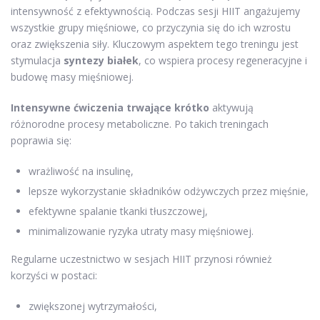
intensywność z efektywnością. Podczas sesji HIIT angażujemy
wszystkie grupy mięśniowe, co przyczynia się do ich wzrostu
oraz zwiększenia siły. Kluczowym aspektem tego treningu jest
stymulacja
syntezy białek
, co wspiera procesy regeneracyjne i
budowę masy mięśniowej.
Intensywne ćwiczenia trwające krótko
aktywują
różnorodne procesy metaboliczne. Po takich treningach
poprawia się:
wrażliwość na insulinę,
lepsze wykorzystanie składników odżywczych przez mięśnie,
efektywne spalanie tkanki tłuszczowej,
minimalizowanie ryzyka utraty masy mięśniowej.
Regularne uczestnictwo w sesjach HIIT przynosi również
korzyści w postaci:
zwiększonej wytrzymałości,