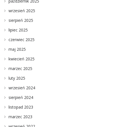
październik 2025
wrzesień 2025
sierpień 2025
lipiec 2025
czerwiec 2025
maj 2025
kwiecień 2025
marzec 2025
luty 2025
wrzesień 2024
sierpień 2024
listopad 2023
marzec 2023
wrzesień 2022