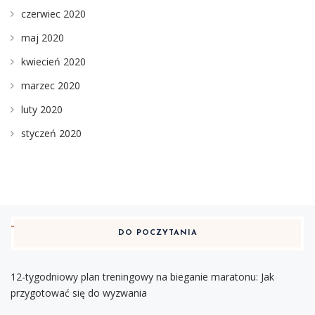
czerwiec 2020
maj 2020
kwiecień 2020
marzec 2020
luty 2020
styczeń 2020
DO POCZYTANIA
12-tygodniowy plan treningowy na bieganie maratonu: Jak
przygotować się do wyzwania