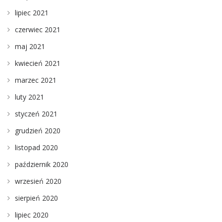
lipiec 2021
czerwiec 2021
maj 2021
kwiecień 2021
marzec 2021
luty 2021
styczeń 2021
grudzień 2020
listopad 2020
październik 2020
wrzesień 2020
sierpień 2020
lipiec 2020