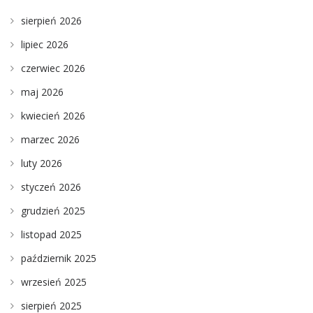
sierpień 2026
lipiec 2026
czerwiec 2026
maj 2026
kwiecień 2026
marzec 2026
luty 2026
styczeń 2026
grudzień 2025
listopad 2025
październik 2025
wrzesień 2025
sierpień 2025