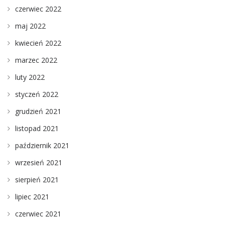
czerwiec 2022
maj 2022
kwiecień 2022
marzec 2022
luty 2022
styczeń 2022
grudzień 2021
listopad 2021
październik 2021
wrzesień 2021
sierpień 2021
lipiec 2021
czerwiec 2021