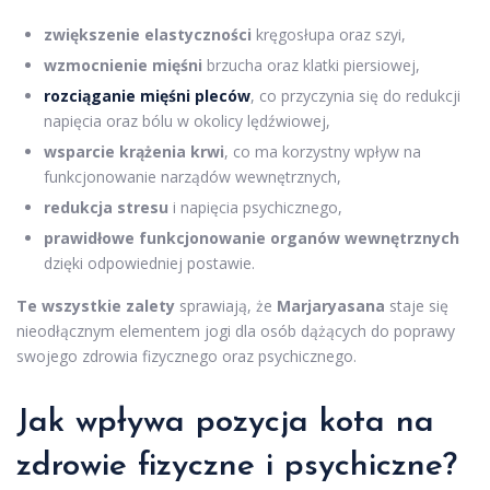
zwiększenie elastyczności
kręgosłupa oraz szyi,
wzmocnienie mięśni
brzucha oraz klatki piersiowej,
rozciąganie mięśni pleców
, co przyczynia się do redukcji
napięcia oraz bólu w okolicy lędźwiowej,
wsparcie krążenia krwi
, co ma korzystny wpływ na
funkcjonowanie narządów wewnętrznych,
redukcja stresu
i napięcia psychicznego,
prawidłowe funkcjonowanie organów wewnętrznych
dzięki odpowiedniej postawie.
Te wszystkie zalety
sprawiają, że
Marjaryasana
staje się
nieodłącznym elementem jogi dla osób dążących do poprawy
swojego zdrowia fizycznego oraz psychicznego.
Jak wpływa pozycja kota na
zdrowie fizyczne i psychiczne?