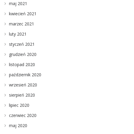
maj 2021
kwiecień 2021
marzec 2021
luty 2021
styczeń 2021
grudzień 2020
listopad 2020
październik 2020
wrzesień 2020
sierpień 2020
lipiec 2020
czerwiec 2020
maj 2020