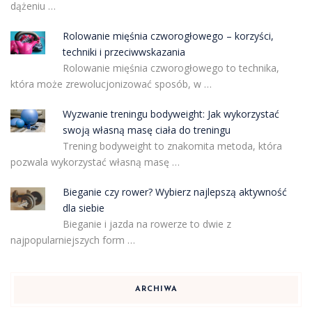
dążeniu …
Rolowanie mięśnia czworogłowego – korzyści,
techniki i przeciwwskazania
Rolowanie mięśnia czworogłowego to technika,
która może zrewolucjonizować sposób, w …
Wyzwanie treningu bodyweight: Jak wykorzystać
swoją własną masę ciała do treningu
Trening bodyweight to znakomita metoda, która
pozwala wykorzystać własną masę …
Bieganie czy rower? Wybierz najlepszą aktywność
dla siebie
Bieganie i jazda na rowerze to dwie z
najpopularniejszych form …
ARCHIWA