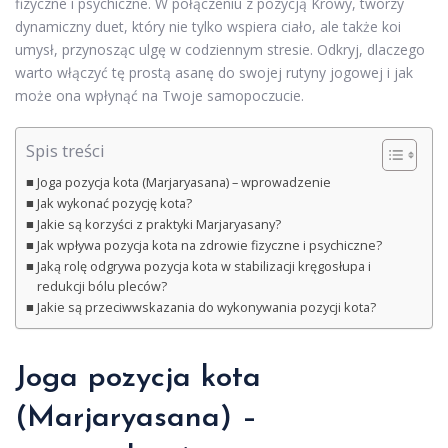
fizyczne i psychiczne. W połączeniu z pozycją Krowy, tworzy
dynamiczny duet, który nie tylko wspiera ciało, ale także koi
umysł, przynosząc ulgę w codziennym stresie. Odkryj, dlaczego
warto włączyć tę prostą asanę do swojej rutyny jogowej i jak
może ona wpłynąć na Twoje samopoczucie.
Spis treści
Joga pozycja kota (Marjaryasana) – wprowadzenie
Jak wykonać pozycję kota?
Jakie są korzyści z praktyki Marjaryasany?
Jak wpływa pozycja kota na zdrowie fizyczne i psychiczne?
Jaką rolę odgrywa pozycja kota w stabilizacji kręgosłupa i
redukcji bólu pleców?
Jakie są przeciwwskazania do wykonywania pozycji kota?
Joga pozycja kota
(Marjaryasana) –