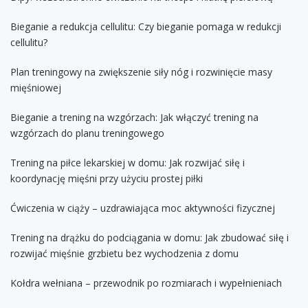
Bieganie a redukcja cellulitu: Czy bieganie pomaga w redukcji
cellulitu?
Plan treningowy na zwiększenie siły nóg i rozwinięcie masy
mięśniowej
Bieganie a trening na wzgórzach: Jak włączyć trening na
wzgórzach do planu treningowego
Trening na piłce lekarskiej w domu: Jak rozwijać siłę i
koordynację mięśni przy użyciu prostej piłki
Ćwiczenia w ciąży – uzdrawiająca moc aktywności fizycznej
Trening na drążku do podciągania w domu: Jak zbudować siłę i
rozwijać mięśnie grzbietu bez wychodzenia z domu
Kołdra wełniana – przewodnik po rozmiarach i wypełnieniach