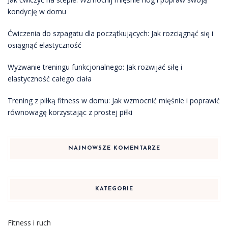
kondycję w domu
Ćwiczenia do szpagatu dla początkujących: Jak rozciągnąć się i
osiągnąć elastyczność
Wyzwanie treningu funkcjonalnego: Jak rozwijać siłę i
elastyczność całego ciała
Trening z piłką fitness w domu: Jak wzmocnić mięśnie i poprawić
równowagę korzystając z prostej piłki
NAJNOWSZE KOMENTARZE
KATEGORIE
Fitness i ruch