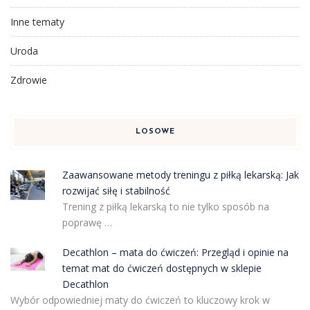
Inne tematy
Uroda
Zdrowie
LOSOWE
Zaawansowane metody treningu z piłką lekarską: Jak
rozwijać siłę i stabilność
Trening z piłką lekarską to nie tylko sposób na
poprawę …
Decathlon – mata do ćwiczeń: Przegląd i opinie na
temat mat do ćwiczeń dostępnych w sklepie
Decathlon
Wybór odpowiedniej maty do ćwiczeń to kluczowy krok w