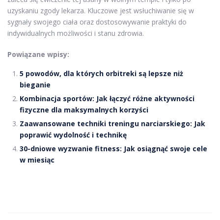
uzyskaniu zgody lekarza. Kluczowe jest wsłuchiwanie się w
sygnały swojego ciała oraz dostosowywanie praktyki do
indywidualnych możliwości i stanu zdrowia.
Powiązane wpisy:
5 powodów, dla których orbitreki są lepsze niż
bieganie
Kombinacja sportów: Jak łączyć różne aktywności
fizyczne dla maksymalnych korzyści
Zaawansowane techniki treningu narciarskiego: Jak
poprawić wydolność i technikę
30-dniowe wyzwanie fitness: Jak osiągnąć swoje cele
w miesiąc