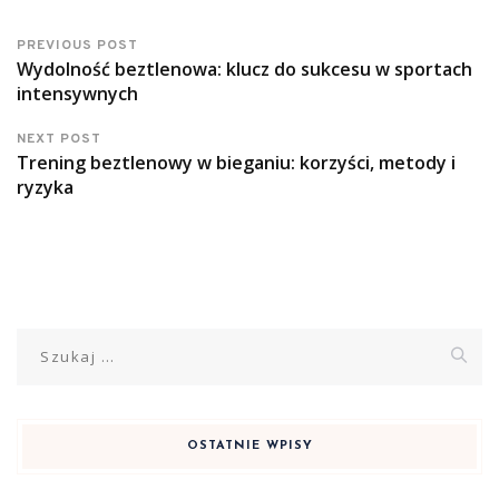
PREVIOUS POST
Wydolność beztlenowa: klucz do sukcesu w sportach
intensywnych
NEXT POST
Trening beztlenowy w bieganiu: korzyści, metody i
ryzyka
Szukaj:
OSTATNIE WPISY