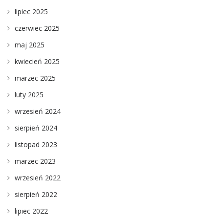
lipiec 2025
czerwiec 2025
maj 2025
kwiecień 2025
marzec 2025
luty 2025
wrzesień 2024
sierpień 2024
listopad 2023
marzec 2023
wrzesień 2022
sierpień 2022
lipiec 2022