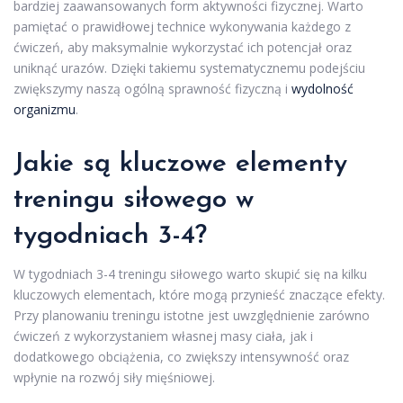
bardziej zaawansowanych form aktywności fizycznej. Warto
pamiętać o prawidłowej technice wykonywania każdego z
ćwiczeń, aby maksymalnie wykorzystać ich potencjał oraz
uniknąć urazów. Dzięki takiemu systematycznemu podejściu
zwiększymy naszą ogólną sprawność fizyczną i
wydolność
organizmu
.
Jakie są kluczowe elementy
treningu siłowego w
tygodniach 3-4?
W tygodniach 3-4 treningu siłowego warto skupić się na kilku
kluczowych elementach, które mogą przynieść znaczące efekty.
Przy planowaniu treningu istotne jest uwzględnienie zarówno
ćwiczeń z wykorzystaniem własnej masy ciała, jak i
dodatkowego obciążenia, co zwiększy intensywność oraz
wpłynie na rozwój siły mięśniowej.