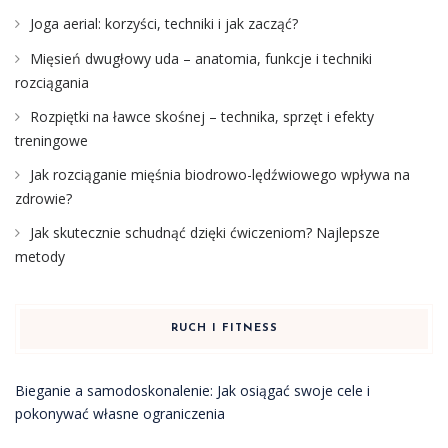
Joga aerial: korzyści, techniki i jak zacząć?
Mięsień dwugłowy uda – anatomia, funkcje i techniki
rozciągania
Rozpiętki na ławce skośnej – technika, sprzęt i efekty
treningowe
Jak rozciąganie mięśnia biodrowo-lędźwiowego wpływa na
zdrowie?
Jak skutecznie schudnąć dzięki ćwiczeniom? Najlepsze
metody
RUCH I FITNESS
Bieganie a samodoskonalenie: Jak osiągać swoje cele i
pokonywać własne ograniczenia