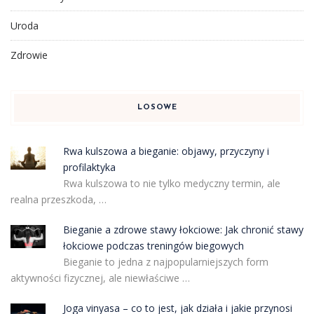
Uroda
Zdrowie
LOSOWE
Rwa kulszowa a bieganie: objawy, przyczyny i
profilaktyka
Rwa kulszowa to nie tylko medyczny termin, ale
realna przeszkoda, …
Bieganie a zdrowe stawy łokciowe: Jak chronić stawy
łokciowe podczas treningów biegowych
Bieganie to jedna z najpopularniejszych form
aktywności fizycznej, ale niewłaściwe …
Joga vinyasa – co to jest, jak działa i jakie przynosi