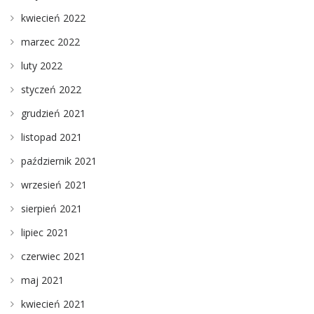
kwiecień 2022
marzec 2022
luty 2022
styczeń 2022
grudzień 2021
listopad 2021
październik 2021
wrzesień 2021
sierpień 2021
lipiec 2021
czerwiec 2021
maj 2021
kwiecień 2021