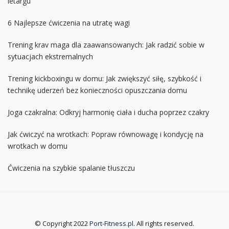
letargu
6 Najlepsze ćwiczenia na utratę wagi
Trening krav maga dla zaawansowanych: Jak radzić sobie w
sytuacjach ekstremalnych
Trening kickboxingu w domu: Jak zwiększyć siłę, szybkość i
technikę uderzeń bez konieczności opuszczania domu
Joga czakralna: Odkryj harmonię ciała i ducha poprzez czakry
Jak ćwiczyć na wrotkach: Popraw równowagę i kondycję na
wrotkach w domu
Ćwiczenia na szybkie spalanie tłuszczu
© Copyright 2022
Port-Fitness.pl
. All rights reserved.