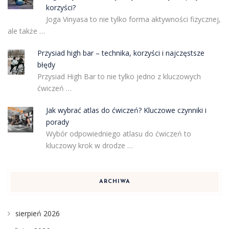
korzyści?
Joga Vinyasa to nie tylko forma aktywności fizycznej,
ale także …
Przysiad high bar – technika, korzyści i najczęstsze
błędy
Przysiad High Bar to nie tylko jedno z kluczowych
ćwiczeń …
Jak wybrać atlas do ćwiczeń? Kluczowe czynniki i
porady
Wybór odpowiedniego atlasu do ćwiczeń to
kluczowy krok w drodze …
ARCHIWA
sierpień 2026