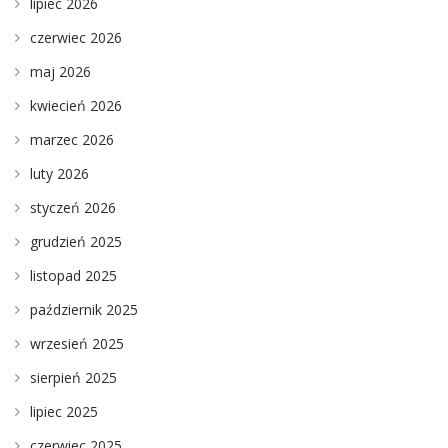
lipiec 2026
czerwiec 2026
maj 2026
kwiecień 2026
marzec 2026
luty 2026
styczeń 2026
grudzień 2025
listopad 2025
październik 2025
wrzesień 2025
sierpień 2025
lipiec 2025
czerwiec 2025