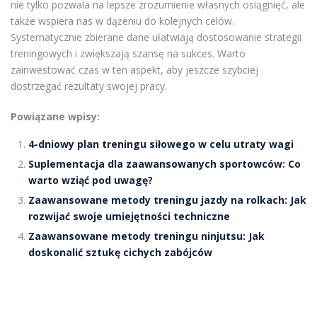
nie tylko pozwala na lepsze zrozumienie własnych osiągnięć, ale
także wspiera nas w dążeniu do kolejnych celów.
Systematycznie zbierane dane ułatwiają dostosowanie strategii
treningowych i zwiększają szansę na sukces. Warto
zainwestować czas w ten aspekt, aby jeszcze szybciej
dostrzegać rezultaty swojej pracy.
Powiązane wpisy:
4-dniowy plan treningu siłowego w celu utraty wagi
Suplementacja dla zaawansowanych sportowców: Co
warto wziąć pod uwagę?
Zaawansowane metody treningu jazdy na rolkach: Jak
rozwijać swoje umiejętności techniczne
Zaawansowane metody treningu ninjutsu: Jak
doskonalić sztukę cichych zabójców