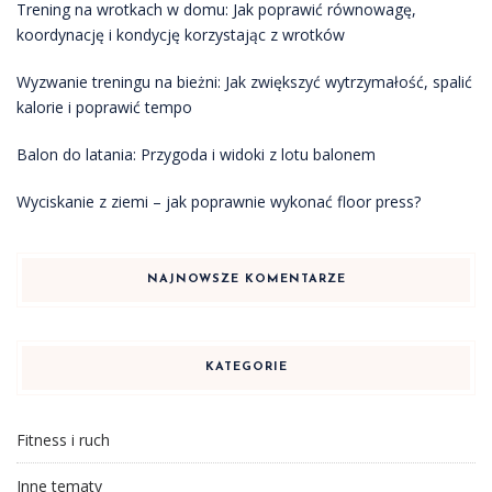
Trening na wrotkach w domu: Jak poprawić równowagę,
koordynację i kondycję korzystając z wrotków
Wyzwanie treningu na bieżni: Jak zwiększyć wytrzymałość, spalić
kalorie i poprawić tempo
Balon do latania: Przygoda i widoki z lotu balonem
Wyciskanie z ziemi – jak poprawnie wykonać floor press?
NAJNOWSZE KOMENTARZE
KATEGORIE
Fitness i ruch
Inne tematy