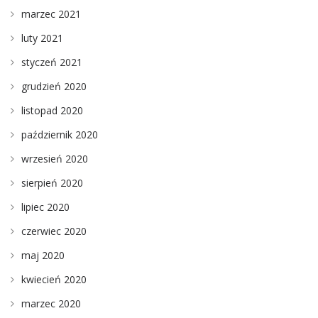
marzec 2021
luty 2021
styczeń 2021
grudzień 2020
listopad 2020
październik 2020
wrzesień 2020
sierpień 2020
lipiec 2020
czerwiec 2020
maj 2020
kwiecień 2020
marzec 2020