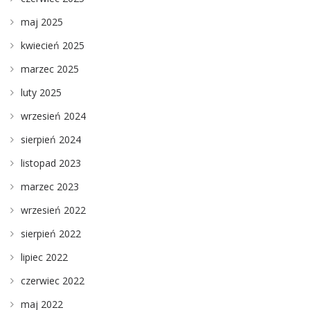
maj 2025
kwiecień 2025
marzec 2025
luty 2025
wrzesień 2024
sierpień 2024
listopad 2023
marzec 2023
wrzesień 2022
sierpień 2022
lipiec 2022
czerwiec 2022
maj 2022