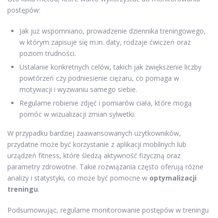
postępów:
Jak już wspomniano, prowadzenie dziennika treningowego,
w którym zapisuje się m.in. daty, rodzaje ćwiczeń oraz
poziom trudności.
Ustalanie konkretnych celów, takich jak zwiększenie liczby
powtórzeń czy podniesienie ciężaru, co pomaga w
motywacji i wyzwaniu samego siebie.
Regularne robienie zdjęć i pomiarów ciała, które mogą
pomóc w wizualizacji zmian sylwetki.
W przypadku bardziej zaawansowanych użytkowników,
przydatne może być korzystanie z aplikacji mobilnych lub
urządzeń fitness, które śledzą aktywność fizyczną oraz
parametry zdrowotne. Takie rozwiązania często oferują różne
analizy i statystyki, co może być pomocne w
optymalizacji
treningu
.
Podsumowując, regularne monitorowanie postępów w treningu