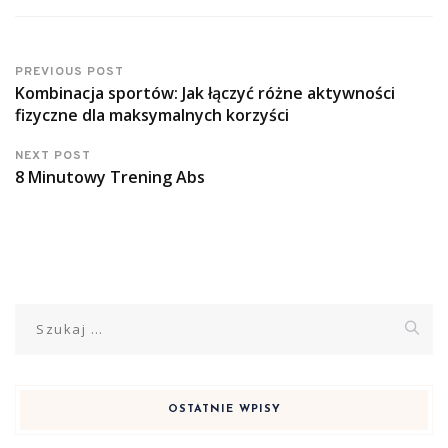
PREVIOUS POST
Kombinacja sportów: Jak łączyć różne aktywności
fizyczne dla maksymalnych korzyści
NEXT POST
8 Minutowy Trening Abs
Szukaj:
OSTATNIE WPISY