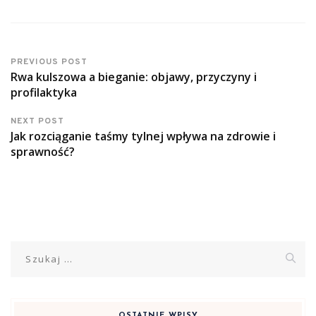
PREVIOUS POST
Rwa kulszowa a bieganie: objawy, przyczyny i
profilaktyka
NEXT POST
Jak rozciąganie taśmy tylnej wpływa na zdrowie i
sprawność?
Szukaj:
OSTATNIE WPISY