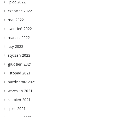
lipiec 2022
czerwiec 2022
maj 2022
kwiecień 2022
marzec 2022
luty 2022
styczeń 2022
grudzień 2021
listopad 2021
październik 2021
wrzesień 2021
sierpień 2021
lipiec 2021