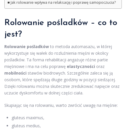
Jak rolowanie wpływa na relaksację i poprawę samopoczucia?
Rolowanie pośladków – co to
jest?
Rolowanie pośladków
to metoda automasażu, w której
wykorzystuje się wałek do rozluźnienia mięśni w okolicy
pośladków. Ta forma rehabilitacji angażuje różne partie
mięśniowe i ma na celu poprawę
elastyczności
oraz
mobilności
stawów biodrowych. Szczególnie zaleca się ją
osobom, które spędzają długie godziny w pozycji siedzącej.
Dzięki rolowaniu można skutecznie zredukować napięcie oraz
uczucie dyskomfortu w dolnej części ciała.
Skupiając się na rolowaniu, warto zwrócić uwagę na mięśnie:
gluteus maximus,
gluteus medius,