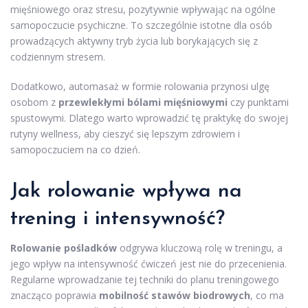
mięśniowego oraz stresu, pozytywnie wpływając na ogólne
samopoczucie psychiczne. To szczególnie istotne dla osób
prowadzących aktywny tryb życia lub borykających się z
codziennym stresem.
Dodatkowo, automasaż w formie rolowania przynosi ulgę
osobom z
przewlekłymi bólami mięśniowymi
czy punktami
spustowymi. Dlatego warto wprowadzić tę praktykę do swojej
rutyny wellness, aby cieszyć się lepszym zdrowiem i
samopoczuciem na co dzień.
Jak rolowanie wpływa na
trening i intensywność?
Rolowanie pośladków
odgrywa kluczową rolę w treningu, a
jego wpływ na intensywność ćwiczeń jest nie do przecenienia.
Regularne wprowadzanie tej techniki do planu treningowego
znacząco poprawia
mobilność stawów biodrowych
, co ma