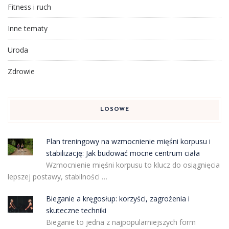
Fitness i ruch
Inne tematy
Uroda
Zdrowie
LOSOWE
Plan treningowy na wzmocnienie mięśni korpusu i
stabilizację: Jak budować mocne centrum ciała
Wzmocnienie mięśni korpusu to klucz do osiągnięcia
lepszej postawy, stabilności …
Bieganie a kręgosłup: korzyści, zagrożenia i
skuteczne techniki
Bieganie to jedna z najpopularniejszych form