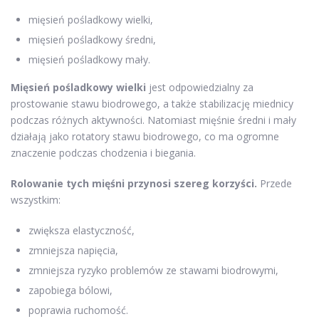
mięsień pośladkowy wielki,
mięsień pośladkowy średni,
mięsień pośladkowy mały.
Mięsień pośladkowy wielki
jest odpowiedzialny za
prostowanie stawu biodrowego, a także stabilizację miednicy
podczas różnych aktywności. Natomiast mięśnie średni i mały
działają jako rotatory stawu biodrowego, co ma ogromne
znaczenie podczas chodzenia i biegania.
Rolowanie tych mięśni przynosi szereg korzyści.
Przede
wszystkim:
zwiększa elastyczność,
zmniejsza napięcia,
zmniejsza ryzyko problemów ze stawami biodrowymi,
zapobiega bólowi,
poprawia ruchomość.