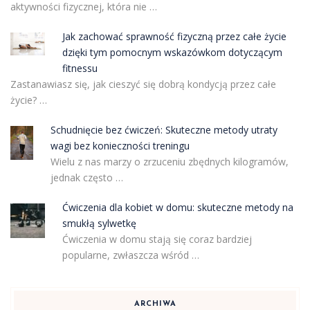
aktywności fizycznej, która nie …
Jak zachować sprawność fizyczną przez całe życie
dzięki tym pomocnym wskazówkom dotyczącym
fitnessu
Zastanawiasz się, jak cieszyć się dobrą kondycją przez całe
życie? …
Schudnięcie bez ćwiczeń: Skuteczne metody utraty
wagi bez konieczności treningu
Wielu z nas marzy o zrzuceniu zbędnych kilogramów,
jednak często …
Ćwiczenia dla kobiet w domu: skuteczne metody na
smukłą sylwetkę
Ćwiczenia w domu stają się coraz bardziej
popularne, zwłaszcza wśród …
ARCHIWA