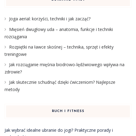
Joga aerial: korzyści, techniki i jak zacząć?
Mięsień dwugłowy uda – anatomia, funkcje i techniki
rozciągania
Rozpiętki na ławce skośnej – technika, sprzęt i efekty
treningowe
Jak rozciąganie mięśnia biodrowo-lędźwiowego wpływa na
zdrowie?
Jak skutecznie schudnąć dzięki ćwiczeniom? Najlepsze
metody
RUCH I FITNESS
Jak wybrać idealne ubranie do jogi? Praktyczne porady i