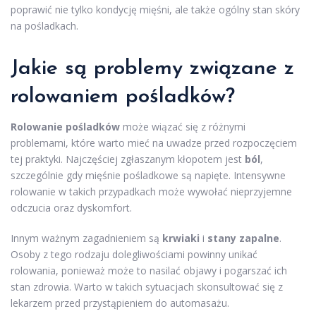
poprawić nie tylko kondycję mięśni, ale także ogólny stan skóry
na pośladkach.
Jakie są problemy związane z
rolowaniem pośladków?
Rolowanie pośladków
może wiązać się z różnymi
problemami, które warto mieć na uwadze przed rozpoczęciem
tej praktyki. Najczęściej zgłaszanym kłopotem jest
ból
,
szczególnie gdy mięśnie pośladkowe są napięte. Intensywne
rolowanie w takich przypadkach może wywołać nieprzyjemne
odczucia oraz dyskomfort.
Innym ważnym zagadnieniem są
krwiaki
i
stany zapalne
.
Osoby z tego rodzaju dolegliwościami powinny unikać
rolowania, ponieważ może to nasilać objawy i pogarszać ich
stan zdrowia. Warto w takich sytuacjach skonsultować się z
lekarzem przed przystąpieniem do automasażu.