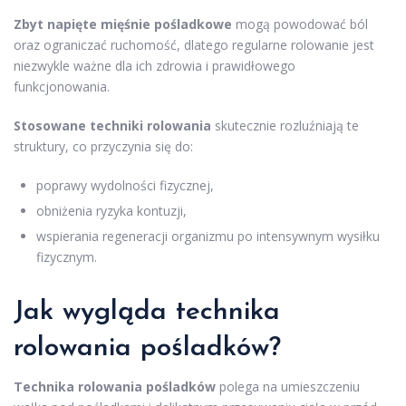
Zbyt napięte mięśnie pośladkowe
mogą powodować ból
oraz ograniczać ruchomość, dlatego regularne rolowanie jest
niezwykle ważne dla ich zdrowia i prawidłowego
funkcjonowania.
Stosowane techniki rolowania
skutecznie rozluźniają te
struktury, co przyczynia się do:
poprawy wydolności fizycznej,
obniżenia ryzyka kontuzji,
wspierania regeneracji organizmu po intensywnym wysiłku
fizycznym.
Jak wygląda technika
rolowania pośladków?
Technika rolowania pośladków
polega na umieszczeniu