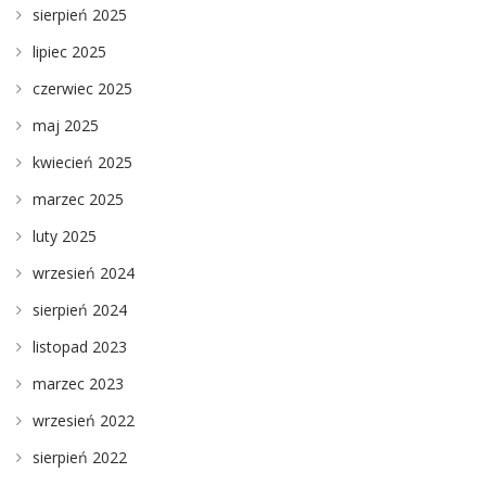
sierpień 2025
lipiec 2025
czerwiec 2025
maj 2025
kwiecień 2025
marzec 2025
luty 2025
wrzesień 2024
sierpień 2024
listopad 2023
marzec 2023
wrzesień 2022
sierpień 2022