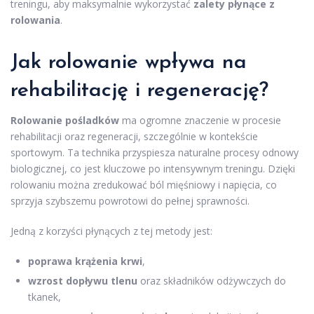
treningu, aby maksymalnie wykorzystać
zalety płynące z
rolowania
.
Jak rolowanie wpływa na
rehabilitację i regenerację?
Rolowanie pośladków
ma ogromne znaczenie w procesie
rehabilitacji oraz regeneracji, szczególnie w kontekście
sportowym. Ta technika przyspiesza naturalne procesy odnowy
biologicznej, co jest kluczowe po intensywnym treningu. Dzięki
rolowaniu można zredukować ból mięśniowy i napięcia, co
sprzyja szybszemu powrotowi do pełnej sprawności.
Jedną z korzyści płynących z tej metody jest:
poprawa krążenia krwi
,
wzrost dopływu tlenu
oraz składników odżywczych do
tkanek,