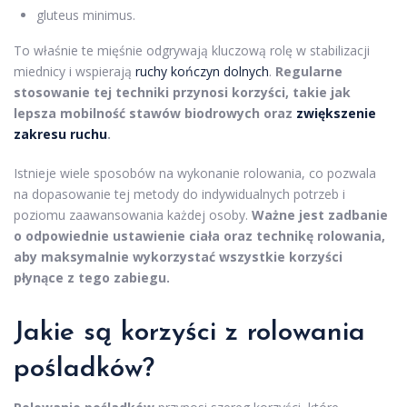
gluteus minimus.
To właśnie te mięśnie odgrywają kluczową rolę w stabilizacji
miednicy i wspierają
ruchy kończyn dolnych
.
Regularne
stosowanie tej techniki przynosi korzyści, takie jak
lepsza mobilność stawów biodrowych oraz
zwiększenie
zakresu ruchu
.
Istnieje wiele sposobów na wykonanie rolowania, co pozwala
na dopasowanie tej metody do indywidualnych potrzeb i
poziomu zaawansowania każdej osoby.
Ważne jest zadbanie
o odpowiednie ustawienie ciała oraz technikę rolowania,
aby maksymalnie wykorzystać wszystkie korzyści
płynące z tego zabiegu.
Jakie są korzyści z rolowania
pośladków?