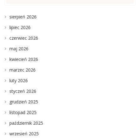
sierpień 2026
lipiec 2026
czerwiec 2026
maj 2026
kwiecień 2026
marzec 2026
luty 2026
styczeń 2026
grudzień 2025
listopad 2025
październik 2025
wrzesień 2025