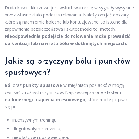
Dodatkowo, kluczowe jest wsłuchiwanie się w sygnały wysyłane
przez własne ciało podczas rolowania. Należy omijać obszary,
które są nadmiernie bolesne lub kontuzjowane; to istotne dla
zapewnienia bezpieczeństwa i skuteczności tej metody.
Nieodpowiednie podejście do rolowania może prowadzić
do kontuzji lub nawrotu bólu w dotkniętych miejscach.
Jakie są przyczyny bólu i punktów
spustowych?
Ból
oraz
punkty spustowe
w mięśniach pośladków mogą
wynikać z różnych czynników. Najczęściej są one efektem
nadmiernego napięcia mięśniowego
, które może pojawić
się po:
intensywnym treningu,
długotrwałym siedzeniu,
niewłaściwej postawie ciała.