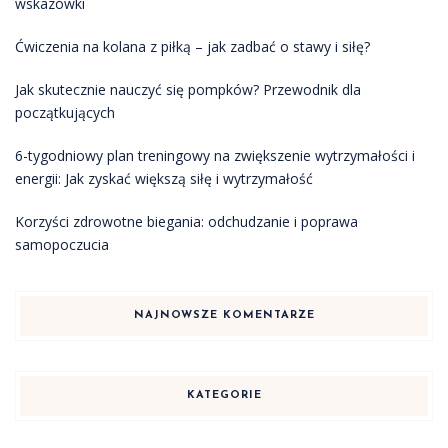
wskazówki
Ćwiczenia na kolana z piłką – jak zadbać o stawy i siłę?
Jak skutecznie nauczyć się pompków? Przewodnik dla
początkujących
6-tygodniowy plan treningowy na zwiększenie wytrzymałości i
energii: Jak zyskać większą siłę i wytrzymałość
Korzyści zdrowotne biegania: odchudzanie i poprawa
samopoczucia
NAJNOWSZE KOMENTARZE
KATEGORIE