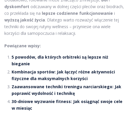
dyskomfort
odczuwany w dolnej części pleców oraz biodrach,
co przekłada się na
lepsze codzienne funkcjonowanie
i
wyższą jakość życia
. Dlatego warto rozważyć włączenie tej
techniki do swojej rutyny wellness – przyniesie ona wiele
korzyści dla samopoczucia i relaksacji.
Powiązane wpisy:
5 powodów, dla których orbitreki są lepsze niż
bieganie
Kombinacja sportów: Jak łączyć różne aktywności
fizyczne dla maksymalnych korzyści
Zaawansowane techniki treningu narciarskiego: Jak
poprawić wydolność i technikę
30-dniowe wyzwanie fitness: Jak osiągnąć swoje cele
w miesiąc