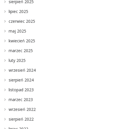
sierpień 2025
lipiec 2025
czerwiec 2025
maj 2025
kwiecień 2025
marzec 2025
luty 2025
wrzesień 2024
sierpień 2024
listopad 2023
marzec 2023
wrzesień 2022
sierpień 2022
lipiec 2022