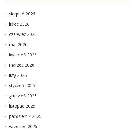
sierpień 2026
lipiec 2026
czerwiec 2026
maj 2026
kwiecień 2026
marzec 2026
luty 2026
styczeń 2026
grudzień 2025
listopad 2025
październik 2025
wrzesień 2025