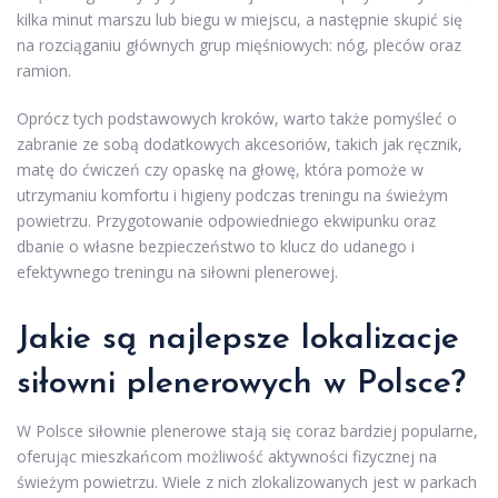
kilka minut marszu lub biegu w miejscu, a następnie skupić się
na rozciąganiu głównych grup mięśniowych: nóg, pleców oraz
ramion.
Oprócz tych podstawowych kroków, warto także pomyśleć o
zabranie ze sobą dodatkowych akcesoriów, takich jak ręcznik,
matę do ćwiczeń czy opaskę na głowę, która pomoże w
utrzymaniu komfortu i higieny podczas treningu na świeżym
powietrzu. Przygotowanie odpowiedniego ekwipunku oraz
dbanie o własne bezpieczeństwo to klucz do udanego i
efektywnego treningu na siłowni plenerowej.
Jakie są najlepsze lokalizacje
siłowni plenerowych w Polsce?
W Polsce siłownie plenerowe stają się coraz bardziej popularne,
oferując mieszkańcom możliwość aktywności fizycznej na
świeżym powietrzu. Wiele z nich zlokalizowanych jest w parkach