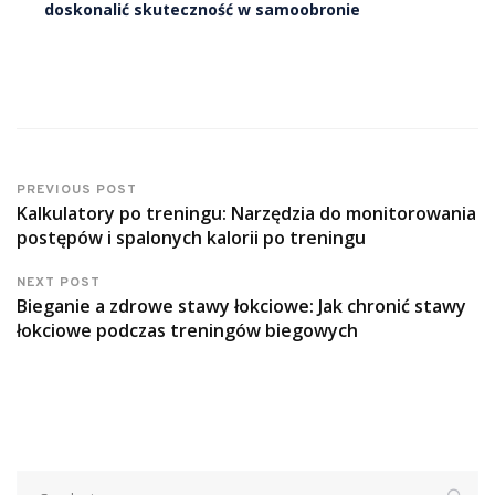
doskonalić skuteczność w samoobronie
PREVIOUS POST
Kalkulatory po treningu: Narzędzia do monitorowania
postępów i spalonych kalorii po treningu
NEXT POST
Bieganie a zdrowe stawy łokciowe: Jak chronić stawy
łokciowe podczas treningów biegowych
Szukaj: