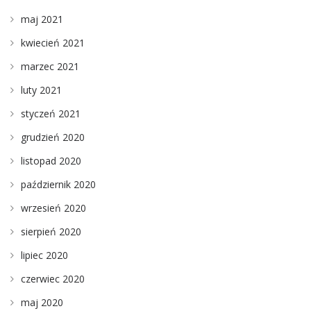
maj 2021
kwiecień 2021
marzec 2021
luty 2021
styczeń 2021
grudzień 2020
listopad 2020
październik 2020
wrzesień 2020
sierpień 2020
lipiec 2020
czerwiec 2020
maj 2020