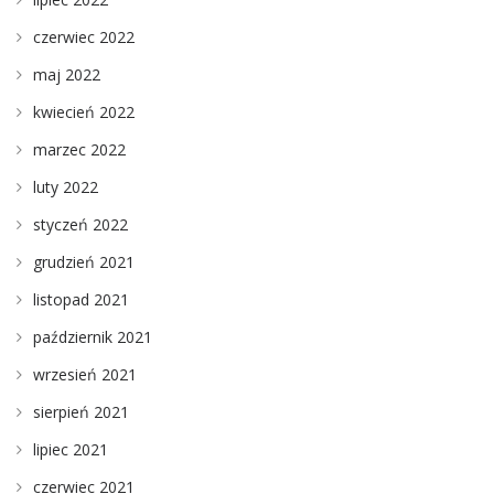
czerwiec 2022
maj 2022
kwiecień 2022
marzec 2022
luty 2022
styczeń 2022
grudzień 2021
listopad 2021
październik 2021
wrzesień 2021
sierpień 2021
lipiec 2021
czerwiec 2021