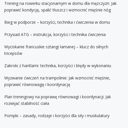
Trening na rowerku stacjonarnym w domu dla mężczyzn: Jak
poprawić kondycję, spalić tłuszcz i wzmocnić mięśnie nóg
Bieg w podporze – korzyści, technika i ćwiczenia w domu
Przysiad ATG – instrukcja, korzyści i technika ćwiczenia
Wyciskanie francuskie sztangi łamanej – klucz do silnych
tricepsów
Zakroki z hantlami: technika, korzyści i błędy w wykonaniu
Wyzwanie ćwiczeń na trampolinie: Jak wzmocnić mięśnie,
poprawić równowagę i koordynację
Plan treningowy na poprawę równowagi i koordynacji: Jak
rozwijać stabilność ciała
Pompki – zasady, rodzaje i korzyści dla siły i muskulatury