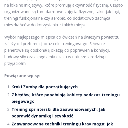
na lokalne inicjatywy, które promują aktywność fizyczną. Często
organizowane są tam darmowe zajęcia fizyczne, takie jak jogi,
treningi funkcjonalne czy aerobik, co dodatkowo zachęca
mieszkańców do korzystania z takich miejsc.
Wybór najlepszego miejsca do ćwiczeń na świeżym powietrzu
zależy od preferencji oraz celu treningowego. Siłownie
plenerowe są doskonałą okazją do poprawienia kondycji,
budowy siły oraz spędzenia czasu w naturze z rodziną i
przyjaciółmi.
Powiązane wpisy:
Kroki Zumby dla początkujących
7 błędów, które popełniają kobiety podczas treningu
biegowego
Trening sprinterski dla zaawansowanych: Jak
poprawić dynamikę i szybkość
Zaawansowane techniki treningu krav maga: Jak