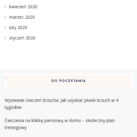
kwiecień 2020
marzec 2020
luty 2020
styczeń 2020
DO POCZYTANIA
Wyzwanie ćwiczeń brzucha: Jak uzyskać płaski brzuch w 4
tygodnie
Ćwiczenia na klatkę piersiową w domu – skuteczny plan
treningowy