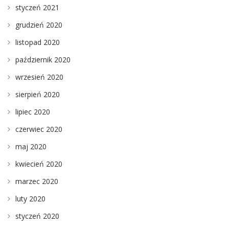
styczeń 2021
grudzień 2020
listopad 2020
październik 2020
wrzesień 2020
sierpień 2020
lipiec 2020
czerwiec 2020
maj 2020
kwiecień 2020
marzec 2020
luty 2020
styczeń 2020