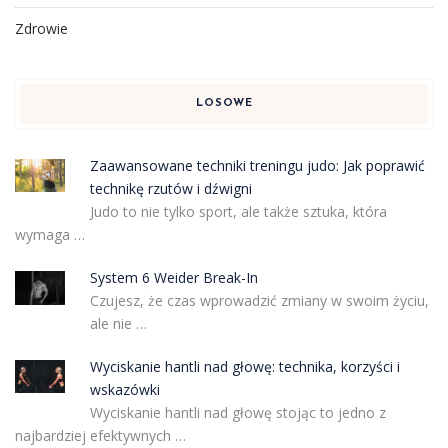
Zdrowie
LOSOWE
Zaawansowane techniki treningu judo: Jak poprawić
technikę rzutów i dźwigni
Judo to nie tylko sport, ale także sztuka, która
wymaga …
System 6 Weider Break-In
Czujesz, że czas wprowadzić zmiany w swoim życiu,
ale nie …
Wyciskanie hantli nad głowę: technika, korzyści i
wskazówki
Wyciskanie hantli nad głowę stojąc to jedno z
najbardziej efektywnych …