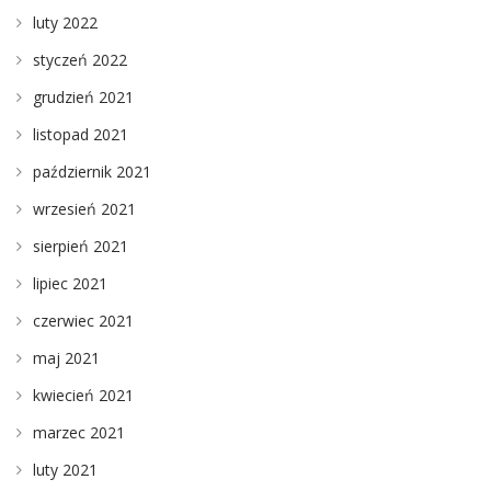
luty 2022
styczeń 2022
grudzień 2021
listopad 2021
październik 2021
wrzesień 2021
sierpień 2021
lipiec 2021
czerwiec 2021
maj 2021
kwiecień 2021
marzec 2021
luty 2021