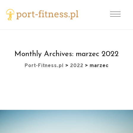
Monthly Archives:
marzec 2022
Port-Fitness.pl
>
2022
>
marzec