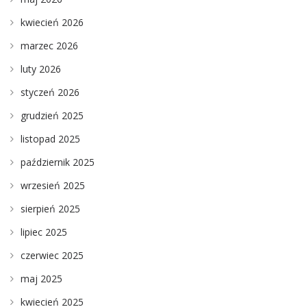
kwiecień 2026
marzec 2026
luty 2026
styczeń 2026
grudzień 2025
listopad 2025
październik 2025
wrzesień 2025
sierpień 2025
lipiec 2025
czerwiec 2025
maj 2025
kwiecień 2025