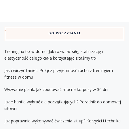
DO POCZYTANIA
Trening na trx w domu: Jak rozwijać siłę, stabilizację i
elastyczność całego ciała korzystając z taśmy trx
Jak ćwiczyć taniec: Połącz przyjemność ruchu z treningiem
fitness w domu
Wyzwanie plank: Jak zbudować mocne korpusy w 30 dni
Jakie hantle wybrać dla początkujących? Poradnik do domowej
siłowni
Jak poprawnie wykonywać ćwiczenia sit up? Korzyści i technika