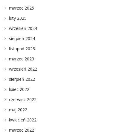
marzec 2025
luty 2025
wrzesień 2024
sierpień 2024
listopad 2023
marzec 2023
wrzesień 2022
sierpień 2022
lipiec 2022
czerwiec 2022
maj 2022
kwiecień 2022
marzec 2022