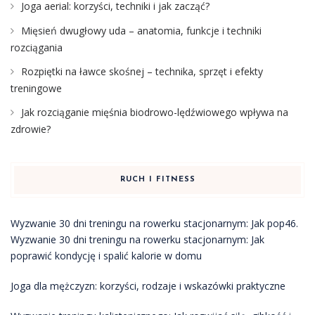
Joga aerial: korzyści, techniki i jak zacząć?
Mięsień dwugłowy uda – anatomia, funkcje i techniki
rozciągania
Rozpiętki na ławce skośnej – technika, sprzęt i efekty
treningowe
Jak rozciąganie mięśnia biodrowo-lędźwiowego wpływa na
zdrowie?
RUCH I FITNESS
Wyzwanie 30 dni treningu na rowerku stacjonarnym: Jak pop46.
Wyzwanie 30 dni treningu na rowerku stacjonarnym: Jak
poprawić kondycję i spalić kalorie w domu
Joga dla mężczyzn: korzyści, rodzaje i wskazówki praktyczne