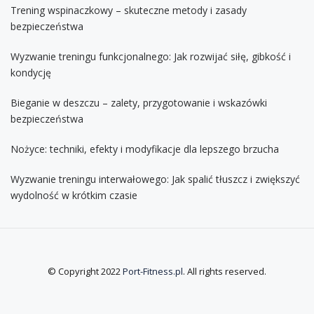
Trening wspinaczkowy – skuteczne metody i zasady
bezpieczeństwa
Wyzwanie treningu funkcjonalnego: Jak rozwijać siłę, gibkość i
kondycję
Bieganie w deszczu – zalety, przygotowanie i wskazówki
bezpieczeństwa
Nożyce: techniki, efekty i modyfikacje dla lepszego brzucha
Wyzwanie treningu interwałowego: Jak spalić tłuszcz i zwiększyć
wydolność w krótkim czasie
© Copyright 2022
Port-Fitness.pl
. All rights reserved.