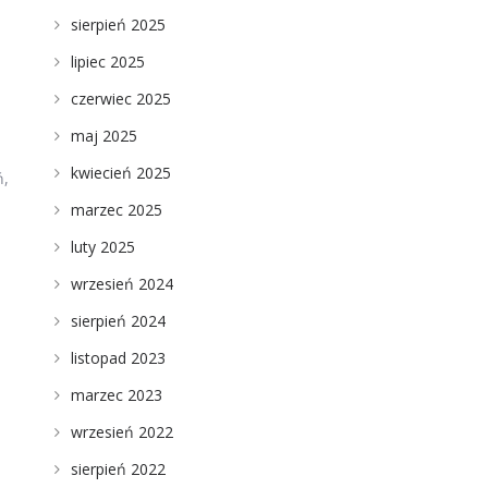
sierpień 2025
lipiec 2025
czerwiec 2025
maj 2025
kwiecień 2025
ń,
marzec 2025
luty 2025
wrzesień 2024
sierpień 2024
listopad 2023
marzec 2023
wrzesień 2022
sierpień 2022