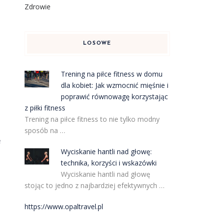
Zdrowie
LOSOWE
Trening na piłce fitness w domu
dla kobiet: Jak wzmocnić mięśnie i
poprawić równowagę korzystając
z piłki fitness
Trening na piłce fitness to nie tylko modny
sposób na …
e
Wyciskanie hantli nad głowę:
technika, korzyści i wskazówki
Wyciskanie hantli nad głowę
stojąc to jedno z najbardziej efektywnych …
https://www.opaltravel.pl