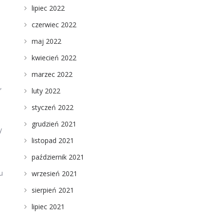
lipiec 2022
czerwiec 2022
maj 2022
kwiecień 2022
marzec 2022
,
luty 2022
styczeń 2022
grudzień 2021
y
listopad 2021
październik 2021
u
wrzesień 2021
sierpień 2021
lipiec 2021