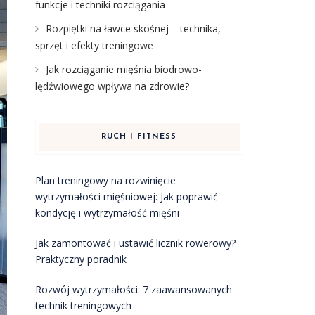
funkcje i techniki rozciągania
Rozpiętki na ławce skośnej – technika,
sprzęt i efekty treningowe
Jak rozciąganie mięśnia biodrowo-
lędźwiowego wpływa na zdrowie?
RUCH I FITNESS
Plan treningowy na rozwinięcie
wytrzymałości mięśniowej: Jak poprawić
kondycję i wytrzymałość mięśni
Jak zamontować i ustawić licznik rowerowy?
Praktyczny poradnik
Rozwój wytrzymałości: 7 zaawansowanych
technik treningowych