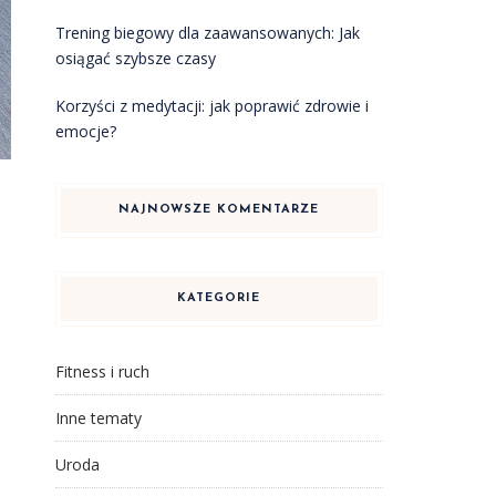
Trening biegowy dla zaawansowanych: Jak
osiągać szybsze czasy
Korzyści z medytacji: jak poprawić zdrowie i
emocje?
NAJNOWSZE KOMENTARZE
KATEGORIE
Fitness i ruch
Inne tematy
Uroda