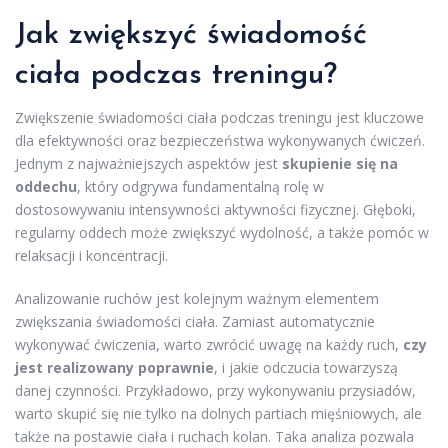
Jak zwiększyć świadomość
ciała podczas treningu?
Zwiększenie świadomości ciała podczas treningu jest kluczowe
dla efektywności oraz bezpieczeństwa wykonywanych ćwiczeń.
Jednym z najważniejszych aspektów jest
skupienie się na
oddechu
, który odgrywa fundamentalną rolę w
dostosowywaniu intensywności aktywności fizycznej. Głęboki,
regularny oddech może zwiększyć wydolność, a także pomóc w
relaksacji i koncentracji.
Analizowanie ruchów jest kolejnym ważnym elementem
zwiększania świadomości ciała. Zamiast automatycznie
wykonywać ćwiczenia, warto zwrócić uwagę na każdy ruch,
czy
jest realizowany poprawnie
, i jakie odczucia towarzyszą
danej czynności. Przykładowo, przy wykonywaniu przysiadów,
warto skupić się nie tylko na dolnych partiach mięśniowych, ale
także na postawie ciała i ruchach kolan. Taka analiza pozwala