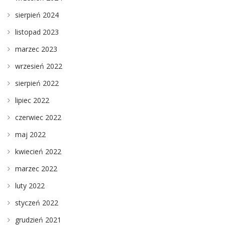
sierpień 2024
listopad 2023
marzec 2023
wrzesień 2022
sierpień 2022
lipiec 2022
czerwiec 2022
maj 2022
kwiecień 2022
marzec 2022
luty 2022
styczeń 2022
grudzień 2021