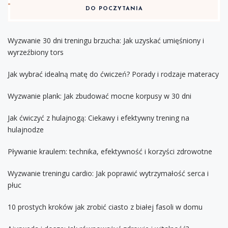
DO POCZYTANIA
Wyzwanie 30 dni treningu brzucha: Jak uzyskać umięśniony i
wyrzeźbiony tors
Jak wybrać idealną matę do ćwiczeń? Porady i rodzaje materacy
Wyzwanie plank: Jak zbudować mocne korpusy w 30 dni
Jak ćwiczyć z hulajnogą: Ciekawy i efektywny trening na
hulajnodze
Pływanie kraulem: technika, efektywność i korzyści zdrowotne
Wyzwanie treningu cardio: Jak poprawić wytrzymałość serca i
płuc
10 prostych kroków jak zrobić ciasto z białej fasoli w domu