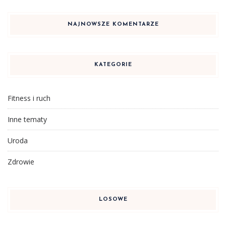
NAJNOWSZE KOMENTARZE
KATEGORIE
Fitness i ruch
Inne tematy
Uroda
Zdrowie
LOSOWE