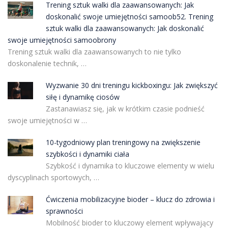
Trening sztuk walki dla zaawansowanych: Jak
doskonalić swoje umiejętności samoob52. Trening
sztuk walki dla zaawansowanych: Jak doskonalić
swoje umiejętności samoobrony
Trening sztuk walki dla zaawansowanych to nie tylko
doskonalenie technik, …
Wyzwanie 30 dni treningu kickboxingu: Jak zwiększyć
siłę i dynamikę ciosów
Zastanawiasz się, jak w krótkim czasie podnieść
swoje umiejętności w …
10-tygodniowy plan treningowy na zwiększenie
szybkości i dynamiki ciała
Szybkość i dynamika to kluczowe elementy w wielu
dyscyplinach sportowych, …
Ćwiczenia mobilizacyjne bioder – klucz do zdrowia i
sprawności
Mobilność bioder to kluczowy element wpływający