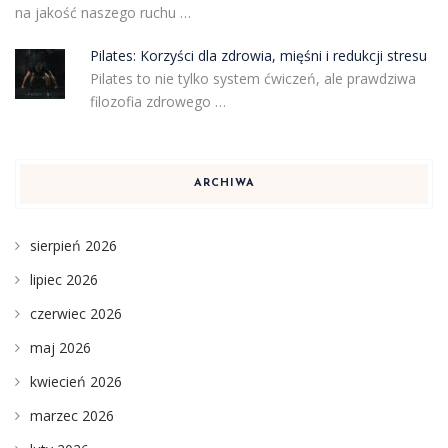
na jakość naszego ruchu …
Pilates: Korzyści dla zdrowia, mięśni i redukcji stresu
Pilates to nie tylko system ćwiczeń, ale prawdziwa
filozofia zdrowego …
ARCHIWA
sierpień 2026
lipiec 2026
czerwiec 2026
maj 2026
kwiecień 2026
marzec 2026