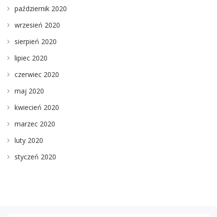
październik 2020
wrzesień 2020
sierpień 2020
lipiec 2020
czerwiec 2020
maj 2020
kwiecień 2020
marzec 2020
luty 2020
styczeń 2020