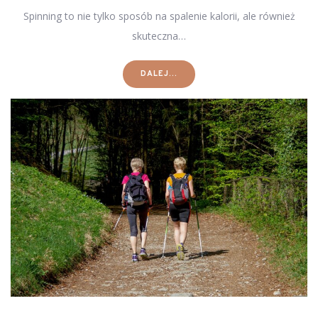
Spinning to nie tylko sposób na spalenie kalorii, ale również
skuteczna…
DALEJ...