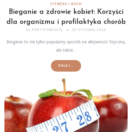
FITNESS I RUCH
Bieganie a zdrowie kobiet: Korzyści
dla organizmu i profilaktyka chorób
by
PORT-FITNESS.PL
29 STYCZNIA 2020
Bieganie to nie tylko popularny sposób na aktywność fizyczną,
ale także…
DALEJ...