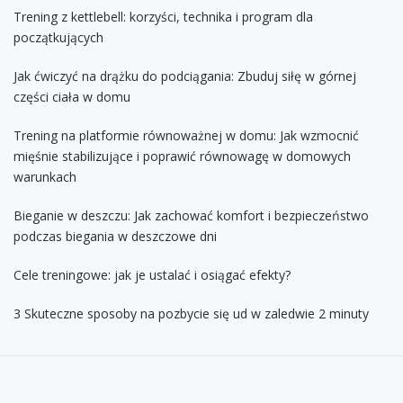
Trening z kettlebell: korzyści, technika i program dla
początkujących
Jak ćwiczyć na drążku do podciągania: Zbuduj siłę w górnej
części ciała w domu
Trening na platformie równoważnej w domu: Jak wzmocnić
mięśnie stabilizujące i poprawić równowagę w domowych
warunkach
Bieganie w deszczu: Jak zachować komfort i bezpieczeństwo
podczas biegania w deszczowe dni
Cele treningowe: jak je ustalać i osiągać efekty?
3 Skuteczne sposoby na pozbycie się ud w zaledwie 2 minuty