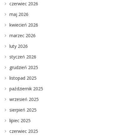
czerwiec 2026
maj 2026
kwiecień 2026
marzec 2026
luty 2026
styczeń 2026
grudzień 2025
listopad 2025
październik 2025
wrzesień 2025
sierpień 2025
lipiec 2025
czerwiec 2025