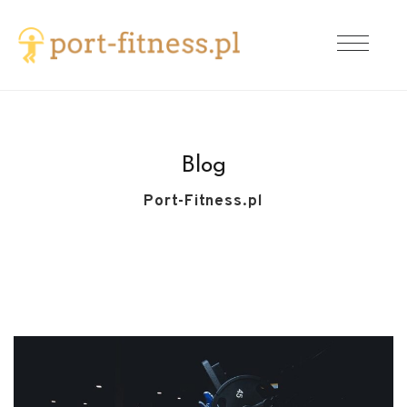
Blog
Port-Fitness.pl