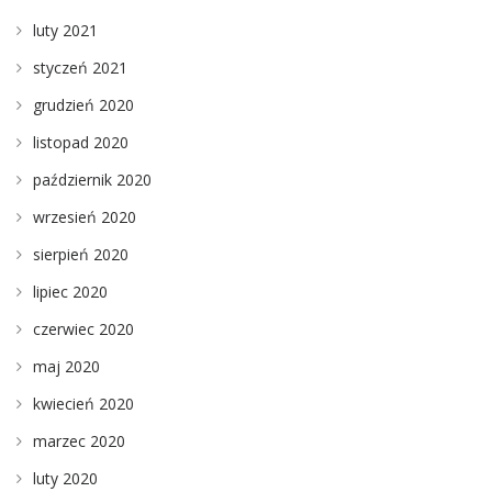
luty 2021
styczeń 2021
grudzień 2020
listopad 2020
październik 2020
wrzesień 2020
sierpień 2020
lipiec 2020
czerwiec 2020
maj 2020
kwiecień 2020
marzec 2020
luty 2020