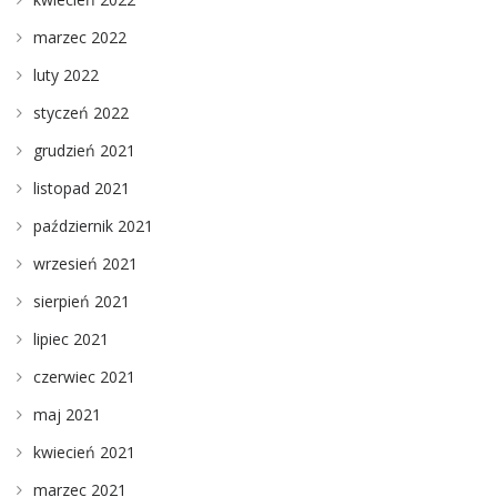
marzec 2022
luty 2022
styczeń 2022
grudzień 2021
listopad 2021
październik 2021
wrzesień 2021
sierpień 2021
lipiec 2021
czerwiec 2021
maj 2021
kwiecień 2021
marzec 2021