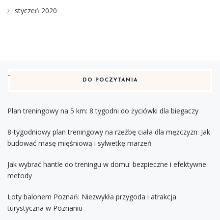
styczeń 2020
DO POCZYTANIA
Plan treningowy na 5 km: 8 tygodni do życiówki dla biegaczy
8-tygodniowy plan treningowy na rzeźbę ciała dla mężczyzn: Jak
budować masę mięśniową i sylwetkę marzeń
Jak wybrać hantle do treningu w domu: bezpieczne i efektywne
metody
Loty balonem Poznań: Niezwykła przygoda i atrakcja
turystyczna w Poznaniu