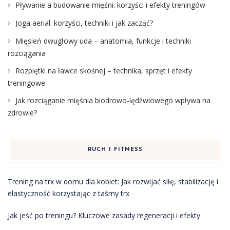
Pływanie a budowanie mięśni: korzyści i efekty treningów
Joga aerial: korzyści, techniki i jak zacząć?
Mięsień dwugłowy uda – anatomia, funkcje i techniki
rozciągania
Rozpiętki na ławce skośnej – technika, sprzęt i efekty
treningowe
Jak rozciąganie mięśnia biodrowo-lędźwiowego wpływa na
zdrowie?
RUCH I FITNESS
Trening na trx w domu dla kobiet: Jak rozwijać siłę, stabilizację i
elastyczność korzystając z taśmy trx
Jak jeść po treningu? Kluczowe zasady regeneracji i efekty