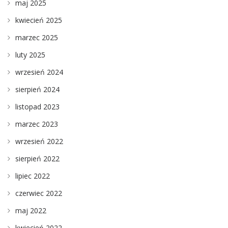
maj 2025
kwiecień 2025
marzec 2025
luty 2025
wrzesień 2024
sierpień 2024
listopad 2023
marzec 2023
wrzesień 2022
sierpień 2022
lipiec 2022
czerwiec 2022
maj 2022
kwiecień 2022