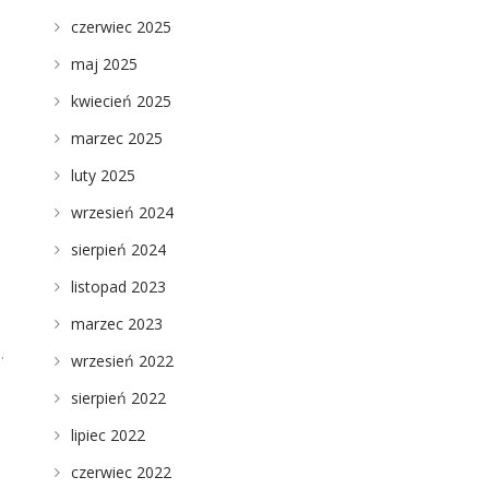
czerwiec 2025
maj 2025
kwiecień 2025
marzec 2025
luty 2025
wrzesień 2024
sierpień 2024
listopad 2023
marzec 2023
.
wrzesień 2022
sierpień 2022
lipiec 2022
czerwiec 2022