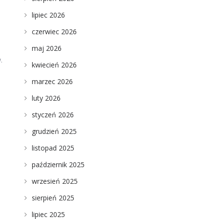
lipiec 2026
czerwiec 2026
maj 2026
.
kwiecień 2026
marzec 2026
luty 2026
styczeń 2026
grudzień 2025
listopad 2025
październik 2025
wrzesień 2025
sierpień 2025
lipiec 2025