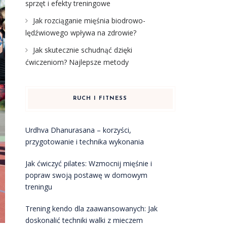
sprzęt i efekty treningowe
Jak rozciąganie mięśnia biodrowo-
lędźwiowego wpływa na zdrowie?
Jak skutecznie schudnąć dzięki
ćwiczeniom? Najlepsze metody
RUCH I FITNESS
Urdhva Dhanurasana – korzyści,
przygotowanie i technika wykonania
Jak ćwiczyć pilates: Wzmocnij mięśnie i
popraw swoją postawę w domowym
treningu
Trening kendo dla zaawansowanych: Jak
doskonalić techniki walki z mieczem