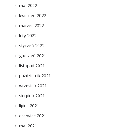
maj 2022
kwiecień 2022
marzec 2022
luty 2022
styczeń 2022
grudzień 2021
listopad 2021
październik 2021
wrzesień 2021
sierpień 2021
lipiec 2021
czerwiec 2021
maj 2021