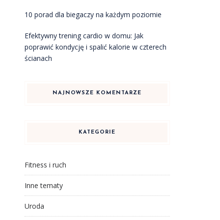
10 porad dla biegaczy na każdym poziomie
Efektywny trening cardio w domu: Jak
poprawić kondycję i spalić kalorie w czterech
ścianach
NAJNOWSZE KOMENTARZE
KATEGORIE
Fitness i ruch
Inne tematy
Uroda
i