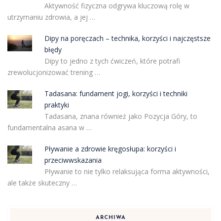
Aktywność fizyczna odgrywa kluczową rolę w
utrzymaniu zdrowia, a jej …
Dipy na poręczach – technika, korzyści i najczęstsze
błędy
Dipy to jedno z tych ćwiczeń, które potrafi
zrewolucjonizować trening …
Tadasana: fundament jogi, korzyści i techniki
praktyki
Tadasana, znana również jako Pozycja Góry, to
fundamentalna asana w …
Pływanie a zdrowie kręgosłupa: korzyści i
przeciwwskazania
Pływanie to nie tylko relaksująca forma aktywności,
ale także skuteczny …
ARCHIWA