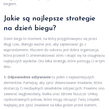
biegiem.
Jakie są najlepsze strategie
na dzień biegu?
Dzień biegu to moment, na który przygotowujesz się przez
długi czas, dlatego ważne jest, aby zaplanować go z
wyprzedzeniem. Kluczem do sukcesu jest dobra organizacja,
która pozwoli Ci zminimalizować stres i skupić się na osiągnięciu
najlepszych wyników. Oto kilka strategii, które pomogą Ci w tym
dniu.
1. Odpowiednie odżywianie
to jeden z najważniejszych
elementów. Pamiętaj, aby zjeść zbilansowane śniadanie, które
dostarczy Ci niezbędnych składników odżywczych. Powinno ono
zawierać węglowodany, białka oraz zdrowe tłuszcze. Unikaj
ciężkostrawnych potraw, które mogą obciążyć Twój żołądek.
Najlepiej jest zjeść śniadanie na kilka godzin przed startem.