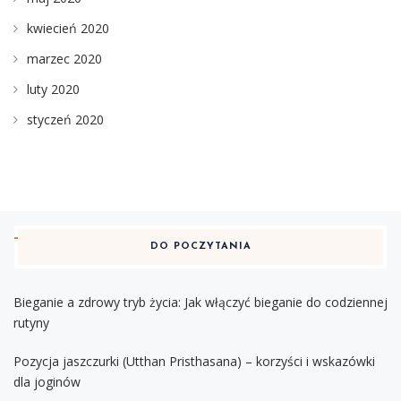
kwiecień 2020
marzec 2020
luty 2020
styczeń 2020
DO POCZYTANIA
Bieganie a zdrowy tryb życia: Jak włączyć bieganie do codziennej
rutyny
Pozycja jaszczurki (Utthan Pristhasana) – korzyści i wskazówki
dla joginów