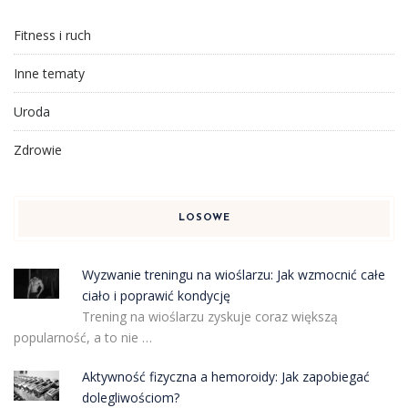
Fitness i ruch
Inne tematy
Uroda
Zdrowie
LOSOWE
Wyzwanie treningu na wioślarzu: Jak wzmocnić całe
ciało i poprawić kondycję
Trening na wioślarzu zyskuje coraz większą
popularność, a to nie …
Aktywność fizyczna a hemoroidy: Jak zapobiegać
dolegliwościom?