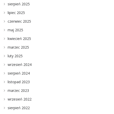
sierpień 2025
lipiec 2025
czerwiec 2025
maj 2025
kwiecień 2025
marzec 2025
luty 2025
wrzesień 2024
sierpień 2024
listopad 2023
marzec 2023
wrzesień 2022
sierpień 2022