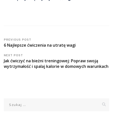
PREVIOUS POST
6 Najlepsze ćwiczenia na utratę wagi
NEXT POST
Jak ćwiczyć na bieżni treningowej: Popraw swoją
wytrzymałość i spalaj kalorie w domowych warunkach
Szukaj: