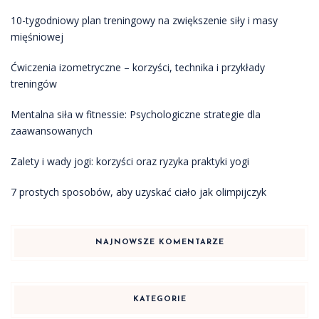
10-tygodniowy plan treningowy na zwiększenie siły i masy
mięśniowej
Ćwiczenia izometryczne – korzyści, technika i przykłady
treningów
Mentalna siła w fitnessie: Psychologiczne strategie dla
zaawansowanych
Zalety i wady jogi: korzyści oraz ryzyka praktyki yogi
7 prostych sposobów, aby uzyskać ciało jak olimpijczyk
NAJNOWSZE KOMENTARZE
KATEGORIE