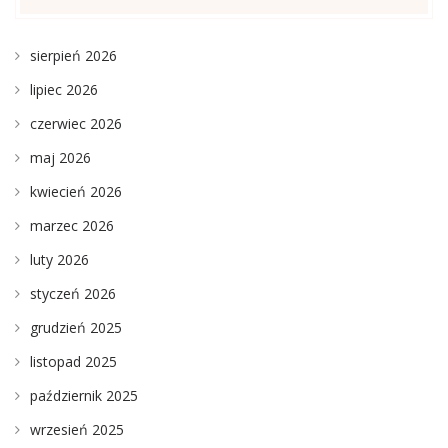
sierpień 2026
lipiec 2026
czerwiec 2026
maj 2026
kwiecień 2026
marzec 2026
luty 2026
styczeń 2026
grudzień 2025
listopad 2025
październik 2025
wrzesień 2025