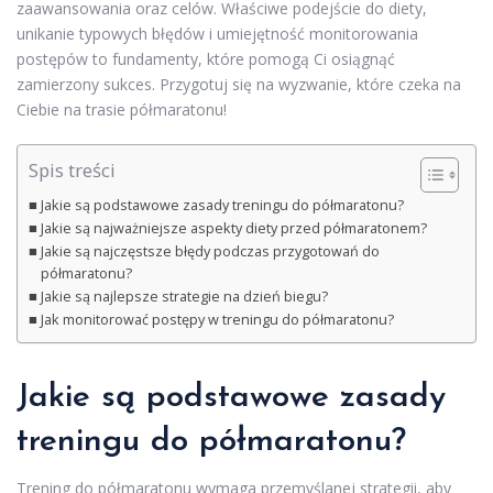
zaawansowania oraz celów. Właściwe podejście do diety,
unikanie typowych błędów i umiejętność monitorowania
postępów to fundamenty, które pomogą Ci osiągnąć
zamierzony sukces. Przygotuj się na wyzwanie, które czeka na
Ciebie na trasie półmaratonu!
Spis treści
Jakie są podstawowe zasady treningu do półmaratonu?
Jakie są najważniejsze aspekty diety przed półmaratonem?
Jakie są najczęstsze błędy podczas przygotowań do
półmaratonu?
Jakie są najlepsze strategie na dzień biegu?
Jak monitorować postępy w treningu do półmaratonu?
Jakie są podstawowe zasady
treningu do półmaratonu?
Trening do półmaratonu wymaga przemyślanej strategii, aby