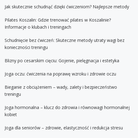
Jak skutecznie schudnąć dzięki ćwiczeniom? Najlepsze metody
Pilates Koszalin: Gdzie trenować pilates w Koszalinie?
Informacje o klubach i treningach
Schudnięcie bez ćwiczeń: Skuteczne metody utraty wagi bez
konieczności treningu
Blizny po cesarskim cięciu: Gojenie, pielęgnacja i estetyka
Joga oczu: ćwiczenia na poprawę wzroku i zdrowie oczu
Bieganie z obciążeniem – wady, zalety i bezpieczeństwo
treningu
Joga hormonalna – klucz do zdrowia i równowagi hormonalnej
kobiet
Joga dla seniorów – zdrowie, elastyczność i redukcja stresu