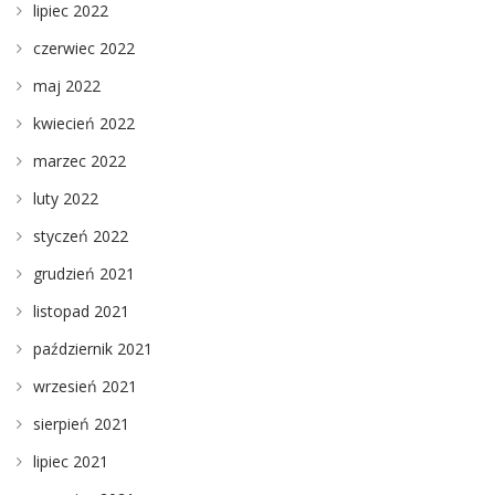
lipiec 2022
czerwiec 2022
maj 2022
kwiecień 2022
marzec 2022
luty 2022
styczeń 2022
grudzień 2021
listopad 2021
październik 2021
wrzesień 2021
sierpień 2021
lipiec 2021