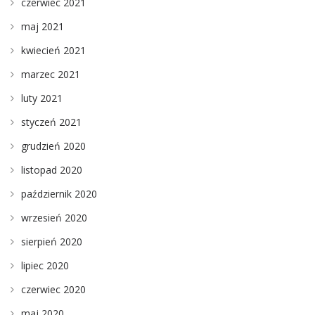
czerwiec 2021
maj 2021
kwiecień 2021
marzec 2021
luty 2021
styczeń 2021
grudzień 2020
listopad 2020
październik 2020
wrzesień 2020
sierpień 2020
lipiec 2020
czerwiec 2020
maj 2020